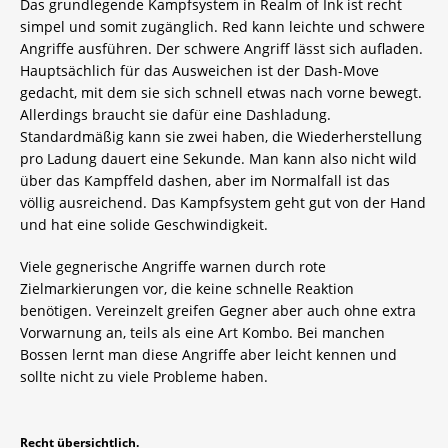
Das grundlegende Kampfsystem in Realm of Ink ist recht
simpel und somit zugänglich. Red kann leichte und schwere
Angriffe ausführen. Der schwere Angriff lässt sich aufladen.
Hauptsächlich für das Ausweichen ist der Dash-Move
gedacht, mit dem sie sich schnell etwas nach vorne bewegt.
Allerdings braucht sie dafür eine Dashladung.
Standardmäßig kann sie zwei haben, die Wiederherstellung
pro Ladung dauert eine Sekunde. Man kann also nicht wild
über das Kampffeld dashen, aber im Normalfall ist das
völlig ausreichend. Das Kampfsystem geht gut von der Hand
und hat eine solide Geschwindigkeit.
Viele gegnerische Angriffe warnen durch rote
Zielmarkierungen vor, die keine schnelle Reaktion
benötigen. Vereinzelt greifen Gegner aber auch ohne extra
Vorwarnung an, teils als eine Art Kombo. Bei manchen
Bossen lernt man diese Angriffe aber leicht kennen und
sollte nicht zu viele Probleme haben.
Recht übersichtlich.