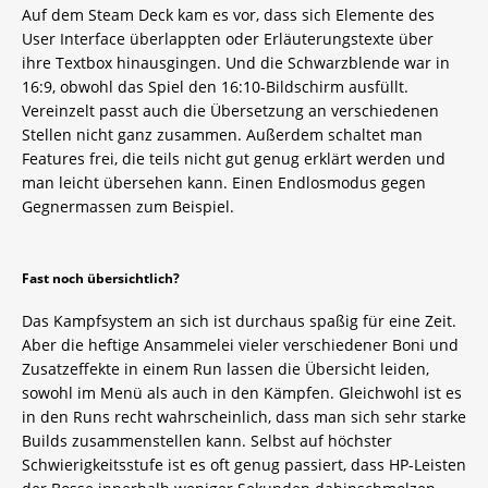
Auf dem Steam Deck kam es vor, dass sich Elemente des
User Interface überlappten oder Erläuterungstexte über
ihre Textbox hinausgingen. Und die Schwarzblende war in
16:9, obwohl das Spiel den 16:10-Bildschirm ausfüllt.
Vereinzelt passt auch die Übersetzung an verschiedenen
Stellen nicht ganz zusammen. Außerdem schaltet man
Features frei, die teils nicht gut genug erklärt werden und
man leicht übersehen kann. Einen Endlosmodus gegen
Gegnermassen zum Beispiel.
Fast noch übersichtlich?
Das Kampfsystem an sich ist durchaus spaßig für eine Zeit.
Aber die heftige Ansammelei vieler verschiedener Boni und
Zusatzeffekte in einem Run lassen die Übersicht leiden,
sowohl im Menü als auch in den Kämpfen. Gleichwohl ist es
in den Runs recht wahrscheinlich, dass man sich sehr starke
Builds zusammenstellen kann. Selbst auf höchster
Schwierigkeitsstufe ist es oft genug passiert, dass HP-Leisten