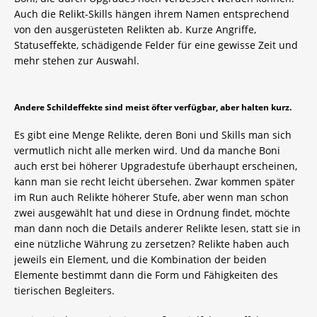
Auch die Relikt-Skills hängen ihrem Namen entsprechend
von den ausgerüsteten Relikten ab. Kurze Angriffe,
Statuseffekte, schädigende Felder für eine gewisse Zeit und
mehr stehen zur Auswahl.
Andere Schildeffekte sind meist öfter verfügbar, aber halten kurz.
Es gibt eine Menge Relikte, deren Boni und Skills man sich
vermutlich nicht alle merken wird. Und da manche Boni
auch erst bei höherer Upgradestufe überhaupt erscheinen,
kann man sie recht leicht übersehen. Zwar kommen später
im Run auch Relikte höherer Stufe, aber wenn man schon
zwei ausgewählt hat und diese in Ordnung findet, möchte
man dann noch die Details anderer Relikte lesen, statt sie in
eine nützliche Währung zu zersetzen? Relikte haben auch
jeweils ein Element, und die Kombination der beiden
Elemente bestimmt dann die Form und Fähigkeiten des
tierischen Begleiters.