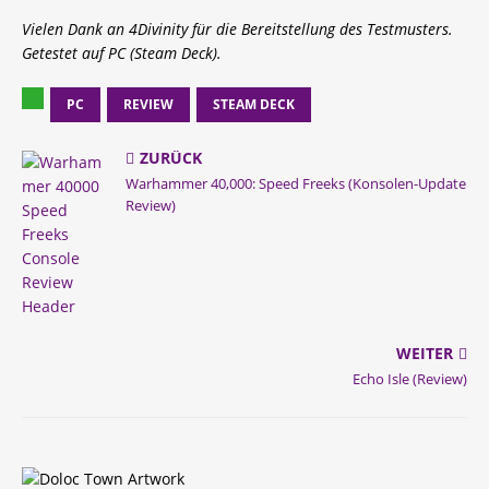
Vielen Dank an 4Divinity für die Bereitstellung des Testmusters.
Getestet auf PC (Steam Deck).
PC
REVIEW
STEAM DECK
ZURÜCK
Warhammer 40,000: Speed Freeks (Konsolen-Update
Review)
WEITER
Echo Isle (Review)