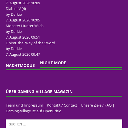
7. August 2026 10:09
Diablo IV (4)
by Darkie
7. August 2026 10:05
Monster Hunter Wilds
by Darkie
7. August 2026 09:51
Onimusha: Way of the Sword
by Darkie
7. August 2026 09:47
NIGHT MODE
NACHTMODUS
ÜBER GAMING-VILLAGE MAGAZIN
Team und Impressum
|
Kontakt / Contact
|
Unsere Ziele / FAQ
|
Gaming-Village ist auf OpenCritic