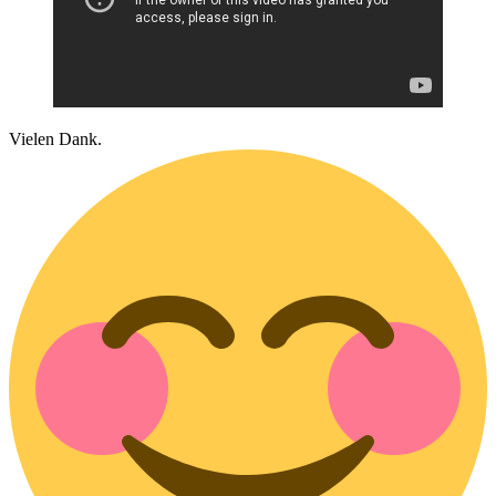
Vielen Dank.