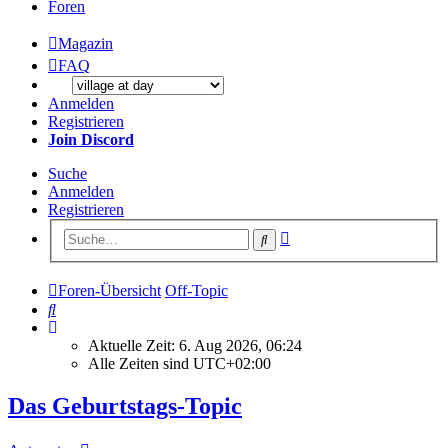
Foren
Magazin
FAQ
Anmelden
Registrieren
Join Discord
Suche
Anmelden
Registrieren
Erweiterte
Suche
Suche
Foren-Übersicht
Off-Topic
Suche
Aktuelle Zeit: 6. Aug 2026, 06:24
Alle Zeiten sind
UTC+02:00
Das Geburtstags-Topic