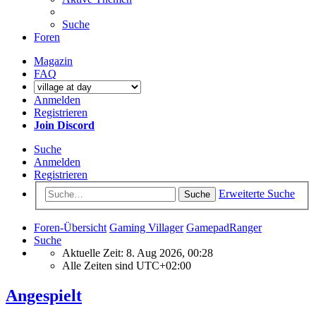
Suche
Foren
Magazin
FAQ
Anmelden
Registrieren
Join Discord
Suche
Anmelden
Registrieren
Erweiterte Suche
Suche
Foren-Übersicht
Gaming Villager
GamepadRanger
Suche
Aktuelle Zeit: 8. Aug 2026, 00:28
Alle Zeiten sind
UTC+02:00
Angespielt