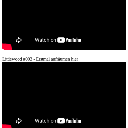
Littlewood #003 - Erstmal aufräumen hier