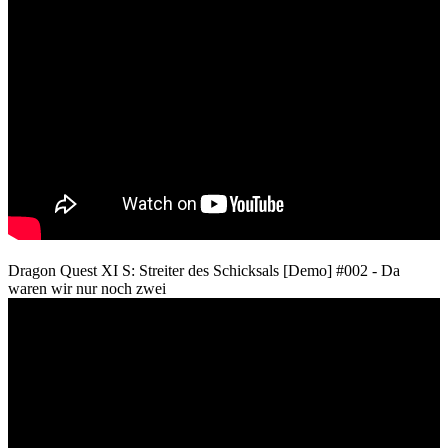
Dragon Quest XI S: Streiter des Schicksals [Demo] #002 - Da
waren wir nur noch zwei