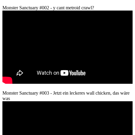
Monster Sanctuary #002 - y cant metroid crawl?
Monster Sanctuary #003 - Jetzt ein leckeres wall chicken, das wäre
was