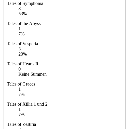
Tales of Symphonia
8
53%
Tales of the Abyss
1
7%
Tales of Vesperia
3
20%
Tales of Hearts R
0
Keine Stimmen
Tales of Graces
1
7%
Tales of Xillia 1 und 2
1
7%
Tales of Zestiria