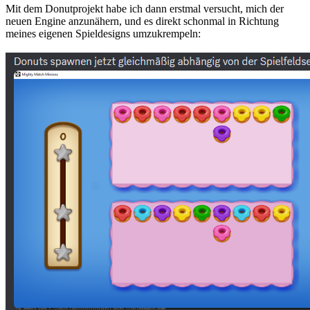
Mit dem Donutprojekt habe ich dann erstmal versucht, mich der
neuen Engine anzunähern, und es direkt schonmal in Richtung
meines eigenen Spieldesigns umzukrempeln: