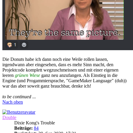
Die Donuts habe ich dann noch eine Weile rollen lassen,
irgendwann aber eingesehen, dass es mehr Sinn macht, den
Projektcode komplett wegzuschmeissen und mit einer eigenen
leeren
grünen Wiese
ganz neu anzufangen. Als Einstieg in die
Engine (und Progammiersprache, "GameMaker Language" (duh))
war das aber soweit ganz brauchbar, denke ich!
to be continued ...
Nach oben
Double
Dixie Kong's Trouble
Beiträge:
84