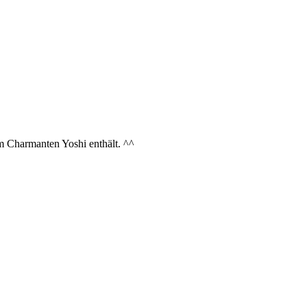
 Charmanten Yoshi enthält. ^^