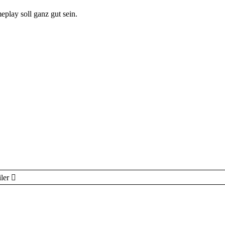
eplay soll ganz gut sein.
ler