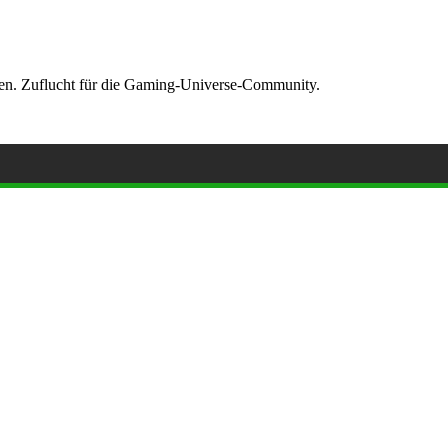
ormen. Zuflucht für die Gaming-Universe-Community.