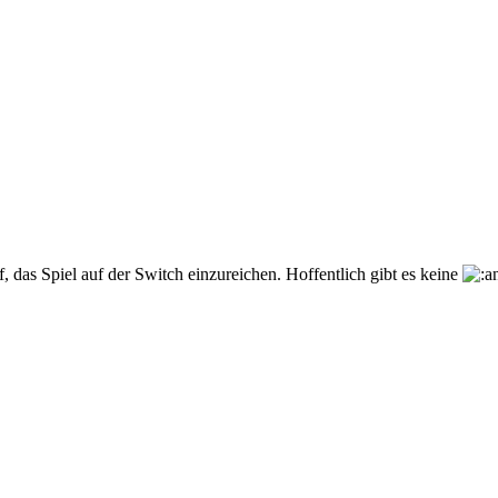
f, das Spiel auf der Switch einzureichen. Hoffentlich gibt es keine