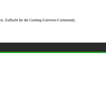
ormen. Zuflucht für die Gaming-Universe-Community.