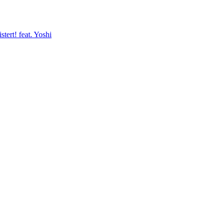
tert! feat. Yoshi