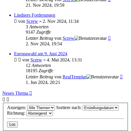
21. Nov 2024, 19:59
Lindners Forderungen
von
Screw
»
2. Nov 2024, 11:34
3
Antworten
9147
Zugriffe
Letzter Beitrag
von
Screw
2. Nov 2024, 19:54
Europawahl am 9. Juni 2024
von
Screw
»
4. Mai 2024, 13:31
12
Antworten
18195
Zugriffe
Letzter Beitrag
von
RealTemplar
1. Jun 2024, 20:21
Neues Thema
Anzeigen:
Sortiere nach:
Richtung: