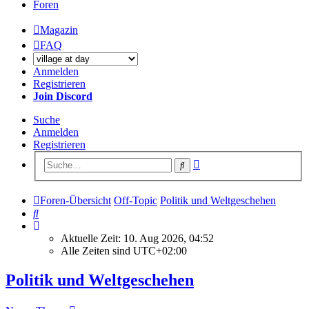
Foren
Magazin
FAQ
Anmelden
Registrieren
Join Discord
Suche
Anmelden
Registrieren
Erweiterte
Suche
Suche
Foren-Übersicht
Off-Topic
Politik und Weltgeschehen
Suche
Aktuelle Zeit: 10. Aug 2026, 04:52
Alle Zeiten sind
UTC+02:00
Politik und Weltgeschehen