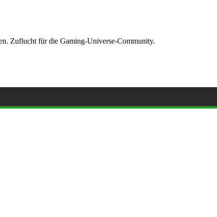
ormen. Zuflucht für die Gaming-Universe-Community.