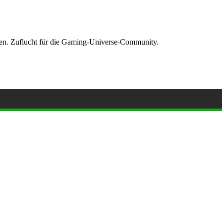
ormen. Zuflucht für die Gaming-Universe-Community.