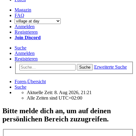
Magazin
FAQ
Anmelden
Registrieren
Join Discord
Suche
Anmelden
Registrieren
Erweiterte Suche
Suche
Foren-Übersicht
Suche
Aktuelle Zeit: 8. Aug 2026, 21:21
Alle Zeiten sind
UTC+02:00
Bitte melde dich an, um auf deinen
persönlichen Bereich zuzugreifen.