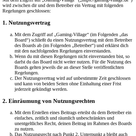
wird zwischen dir und dem Betreiber ein Vertrag mit folgenden
Regelungen geschlossen:
1. Nutzungsvertrag
Mit dem Zugriff auf „Gaming-Village“ (im Folgenden „das
Board“) schließt du einen Nutzungsvertrag mit dem Betreiber
des Boards ab (im Folgenden „Betreiber“) und erklärst dich
mit den nachfolgenden Regelungen einverstanden.
Wenn du mit diesen Regelungen nicht einverstanden bist, so
darfst du das Board nicht weiter nutzen. Für die Nutzung des
Boards gelten jeweils die an dieser Stelle veröffentlichten
Regelungen.
Der Nutzungsvertrag wird auf unbestimmte Zeit geschlossen
und kann von beiden Seiten ohne Einhaltung einer Frist
jederzeit gekündigt werden.
2. Einräumung von Nutzungsrechten
Mit dem Erstellen eines Beitrags erteilst du dem Betreiber ein
einfaches, zeitlich und räumlich unbeschränktes und
unentgeltliches Recht, deinen Beitrag im Rahmen des Boards
zu nutzen.
Das Nutzungsrecht nach Punkt 2, Unterpunkt a bleibt auch