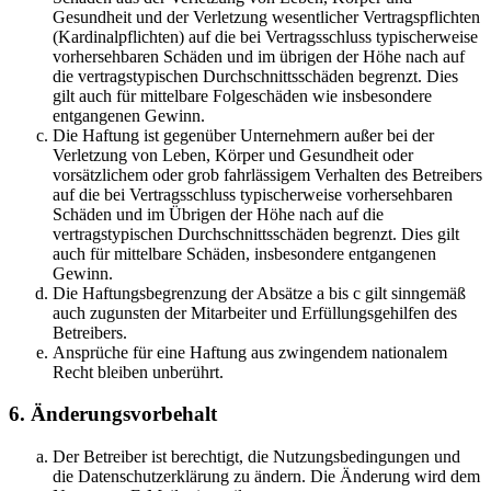
Gesundheit und der Verletzung wesentlicher Vertragspflichten
(Kardinalpflichten) auf die bei Vertragsschluss typischerweise
vorhersehbaren Schäden und im übrigen der Höhe nach auf
die vertragstypischen Durchschnittsschäden begrenzt. Dies
gilt auch für mittelbare Folgeschäden wie insbesondere
entgangenen Gewinn.
Die Haftung ist gegenüber Unternehmern außer bei der
Verletzung von Leben, Körper und Gesundheit oder
vorsätzlichem oder grob fahrlässigem Verhalten des Betreibers
auf die bei Vertragsschluss typischerweise vorhersehbaren
Schäden und im Übrigen der Höhe nach auf die
vertragstypischen Durchschnittsschäden begrenzt. Dies gilt
auch für mittelbare Schäden, insbesondere entgangenen
Gewinn.
Die Haftungsbegrenzung der Absätze a bis c gilt sinngemäß
auch zugunsten der Mitarbeiter und Erfüllungsgehilfen des
Betreibers.
Ansprüche für eine Haftung aus zwingendem nationalem
Recht bleiben unberührt.
6. Änderungsvorbehalt
Der Betreiber ist berechtigt, die Nutzungsbedingungen und
die Datenschutzerklärung zu ändern. Die Änderung wird dem