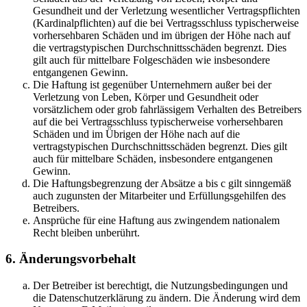
Gesundheit und der Verletzung wesentlicher Vertragspflichten
(Kardinalpflichten) auf die bei Vertragsschluss typischerweise
vorhersehbaren Schäden und im übrigen der Höhe nach auf
die vertragstypischen Durchschnittsschäden begrenzt. Dies
gilt auch für mittelbare Folgeschäden wie insbesondere
entgangenen Gewinn.
Die Haftung ist gegenüber Unternehmern außer bei der
Verletzung von Leben, Körper und Gesundheit oder
vorsätzlichem oder grob fahrlässigem Verhalten des Betreibers
auf die bei Vertragsschluss typischerweise vorhersehbaren
Schäden und im Übrigen der Höhe nach auf die
vertragstypischen Durchschnittsschäden begrenzt. Dies gilt
auch für mittelbare Schäden, insbesondere entgangenen
Gewinn.
Die Haftungsbegrenzung der Absätze a bis c gilt sinngemäß
auch zugunsten der Mitarbeiter und Erfüllungsgehilfen des
Betreibers.
Ansprüche für eine Haftung aus zwingendem nationalem
Recht bleiben unberührt.
6. Änderungsvorbehalt
Der Betreiber ist berechtigt, die Nutzungsbedingungen und
die Datenschutzerklärung zu ändern. Die Änderung wird dem