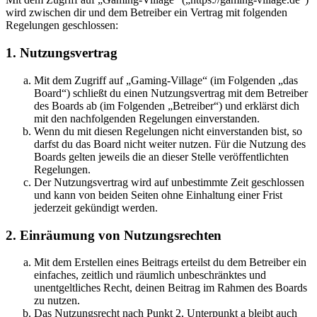
wird zwischen dir und dem Betreiber ein Vertrag mit folgenden
Regelungen geschlossen:
1. Nutzungsvertrag
Mit dem Zugriff auf „Gaming-Village“ (im Folgenden „das
Board“) schließt du einen Nutzungsvertrag mit dem Betreiber
des Boards ab (im Folgenden „Betreiber“) und erklärst dich
mit den nachfolgenden Regelungen einverstanden.
Wenn du mit diesen Regelungen nicht einverstanden bist, so
darfst du das Board nicht weiter nutzen. Für die Nutzung des
Boards gelten jeweils die an dieser Stelle veröffentlichten
Regelungen.
Der Nutzungsvertrag wird auf unbestimmte Zeit geschlossen
und kann von beiden Seiten ohne Einhaltung einer Frist
jederzeit gekündigt werden.
2. Einräumung von Nutzungsrechten
Mit dem Erstellen eines Beitrags erteilst du dem Betreiber ein
einfaches, zeitlich und räumlich unbeschränktes und
unentgeltliches Recht, deinen Beitrag im Rahmen des Boards
zu nutzen.
Das Nutzungsrecht nach Punkt 2, Unterpunkt a bleibt auch