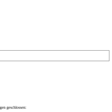
ngen geschlossen: