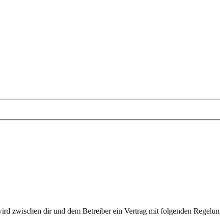
wird zwischen dir und dem Betreiber ein Vertrag mit folgenden Regelu