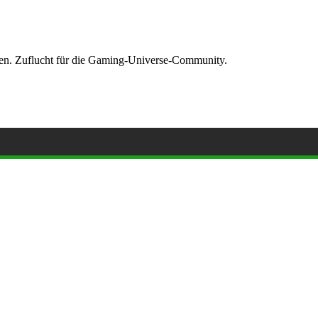
ormen. Zuflucht für die Gaming-Universe-Community.