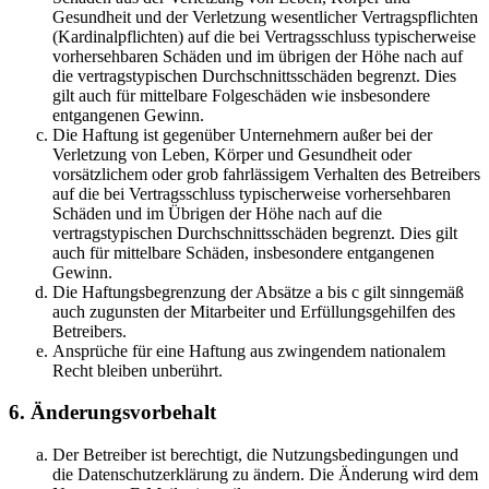
Gesundheit und der Verletzung wesentlicher Vertragspflichten
(Kardinalpflichten) auf die bei Vertragsschluss typischerweise
vorhersehbaren Schäden und im übrigen der Höhe nach auf
die vertragstypischen Durchschnittsschäden begrenzt. Dies
gilt auch für mittelbare Folgeschäden wie insbesondere
entgangenen Gewinn.
Die Haftung ist gegenüber Unternehmern außer bei der
Verletzung von Leben, Körper und Gesundheit oder
vorsätzlichem oder grob fahrlässigem Verhalten des Betreibers
auf die bei Vertragsschluss typischerweise vorhersehbaren
Schäden und im Übrigen der Höhe nach auf die
vertragstypischen Durchschnittsschäden begrenzt. Dies gilt
auch für mittelbare Schäden, insbesondere entgangenen
Gewinn.
Die Haftungsbegrenzung der Absätze a bis c gilt sinngemäß
auch zugunsten der Mitarbeiter und Erfüllungsgehilfen des
Betreibers.
Ansprüche für eine Haftung aus zwingendem nationalem
Recht bleiben unberührt.
6. Änderungsvorbehalt
Der Betreiber ist berechtigt, die Nutzungsbedingungen und
die Datenschutzerklärung zu ändern. Die Änderung wird dem