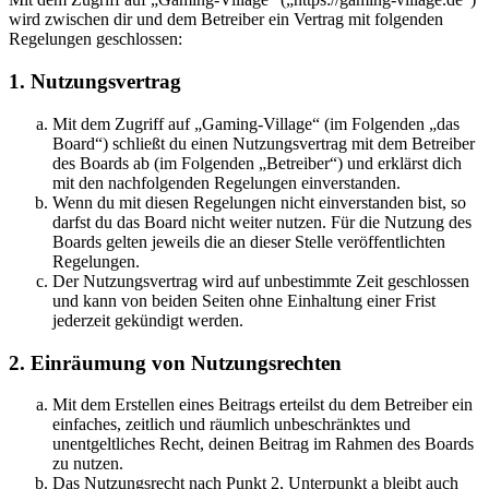
wird zwischen dir und dem Betreiber ein Vertrag mit folgenden
Regelungen geschlossen:
1. Nutzungsvertrag
Mit dem Zugriff auf „Gaming-Village“ (im Folgenden „das
Board“) schließt du einen Nutzungsvertrag mit dem Betreiber
des Boards ab (im Folgenden „Betreiber“) und erklärst dich
mit den nachfolgenden Regelungen einverstanden.
Wenn du mit diesen Regelungen nicht einverstanden bist, so
darfst du das Board nicht weiter nutzen. Für die Nutzung des
Boards gelten jeweils die an dieser Stelle veröffentlichten
Regelungen.
Der Nutzungsvertrag wird auf unbestimmte Zeit geschlossen
und kann von beiden Seiten ohne Einhaltung einer Frist
jederzeit gekündigt werden.
2. Einräumung von Nutzungsrechten
Mit dem Erstellen eines Beitrags erteilst du dem Betreiber ein
einfaches, zeitlich und räumlich unbeschränktes und
unentgeltliches Recht, deinen Beitrag im Rahmen des Boards
zu nutzen.
Das Nutzungsrecht nach Punkt 2, Unterpunkt a bleibt auch