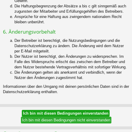
Gewinn.
Die Haftungsbegrenzung der Absätze a bis c gilt sinngemäß auch
zugunsten der Mitarbeiter und Erfüllungsgehilfen des Betreibers.
Ansprüche für eine Haftung aus zwingendem nationalem Recht
bleiben unberührt.
6. Änderungsvorbehalt
Der Betreiber ist berechtigt, die Nutzungsbedingungen und die
Datenschutzerklärung zu ändern. Die Änderung wird dem Nutzer
per E-Mail mitgeteilt.
Der Nutzer ist berechtigt, den Änderungen zu widersprechen. Im
Falle des Widerspruchs erlischt das zwischen dem Betreiber und
dem Nutzer bestehende Vertragsverhältnis mit sofortiger Wirkung.
Die Änderungen gelten als anerkannt und verbindlich, wenn der
Nutzer den Änderungen zugestimmt hat.
Informationen über den Umgang mit deinen persönlichen Daten sind in der
Datenschutzerklärung enthalten.