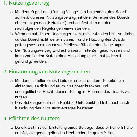
1. Nutzungsvertrag
Mit dem Zugriff auf „Gaming-Village“ (im Folgenden „das Board“)
schließt du einen Nutzungsvertrag mit dem Betreiber des Boards
ab (im Folgenden „Betreiber“) und erklärst dich mit den
nachfolgenden Regelungen einverstanden.
Wenn du mit diesen Regelungen nicht einverstanden bist, so darfst
du das Board nicht weiter nutzen. Für die Nutzung des Boards
gelten jeweils die an dieser Stelle veröffentlichten Regelungen.
Der Nutzungsvertrag wird auf unbestimmte Zeit geschlossen und
kann von beiden Seiten ohne Einhaltung einer Frist jederzeit
gekündigt werden.
2. Einräumung von Nutzungsrechten
Mit dem Erstellen eines Beitrags erteilst du dem Betreiber ein
einfaches, zeitlich und räumlich unbeschränktes und
unentgeltliches Recht, deinen Beitrag im Rahmen des Boards zu
nutzen.
Das Nutzungsrecht nach Punkt 2, Unterpunkt a bleibt auch nach
Kündigung des Nutzungsvertrages bestehen.
3. Pflichten des Nutzers
Du erklärst mit der Erstellung eines Beitrags, dass er keine Inhalte
enthält, die gegen geltendes Recht oder die guten Sitten