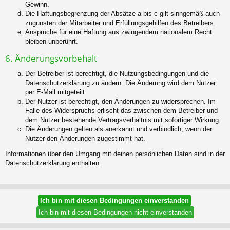
Gewinn.
Die Haftungsbegrenzung der Absätze a bis c gilt sinngemäß auch
zugunsten der Mitarbeiter und Erfüllungsgehilfen des Betreibers.
Ansprüche für eine Haftung aus zwingendem nationalem Recht
bleiben unberührt.
6. Änderungsvorbehalt
Der Betreiber ist berechtigt, die Nutzungsbedingungen und die
Datenschutzerklärung zu ändern. Die Änderung wird dem Nutzer
per E-Mail mitgeteilt.
Der Nutzer ist berechtigt, den Änderungen zu widersprechen. Im
Falle des Widerspruchs erlischt das zwischen dem Betreiber und
dem Nutzer bestehende Vertragsverhältnis mit sofortiger Wirkung.
Die Änderungen gelten als anerkannt und verbindlich, wenn der
Nutzer den Änderungen zugestimmt hat.
Informationen über den Umgang mit deinen persönlichen Daten sind in der
Datenschutzerklärung enthalten.