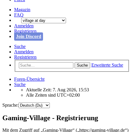
Magazin
FAQ
Anmelden
Registrieren
Join Discord
Suche
Anmelden
Registrieren
Erweiterte Suche
Suche
Foren-Übersicht
Suche
Aktuelle Zeit: 7. Aug 2026, 15:53
Alle Zeiten sind
UTC+02:00
Sprache:
Gaming-Village - Registrierung
Mit dem Zugriff auf „Gaming-Village“ („https://gaming-village.de“)