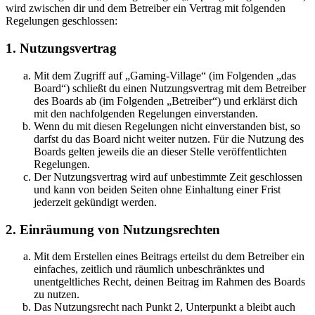
wird zwischen dir und dem Betreiber ein Vertrag mit folgenden
Regelungen geschlossen:
1. Nutzungsvertrag
Mit dem Zugriff auf „Gaming-Village“ (im Folgenden „das
Board“) schließt du einen Nutzungsvertrag mit dem Betreiber
des Boards ab (im Folgenden „Betreiber“) und erklärst dich
mit den nachfolgenden Regelungen einverstanden.
Wenn du mit diesen Regelungen nicht einverstanden bist, so
darfst du das Board nicht weiter nutzen. Für die Nutzung des
Boards gelten jeweils die an dieser Stelle veröffentlichten
Regelungen.
Der Nutzungsvertrag wird auf unbestimmte Zeit geschlossen
und kann von beiden Seiten ohne Einhaltung einer Frist
jederzeit gekündigt werden.
2. Einräumung von Nutzungsrechten
Mit dem Erstellen eines Beitrags erteilst du dem Betreiber ein
einfaches, zeitlich und räumlich unbeschränktes und
unentgeltliches Recht, deinen Beitrag im Rahmen des Boards
zu nutzen.
Das Nutzungsrecht nach Punkt 2, Unterpunkt a bleibt auch