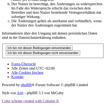
Der Nutzer ist berechtigt, den Änderungen zu widersprechen.
Im Falle des Widerspruchs erlischt das zwischen dem
Betreiber und dem Nutzer bestehende Vertragsverhältnis mit
sofortiger Wirkung.
Die Änderungen gelten als anerkannt und verbindlich, wenn
der Nutzer den Änderungen zugestimmt hat.
Informationen über den Umgang mit deinen persönlichen Daten
sind in der Datenschutzerklärung enthalten.
Foren-Übersicht
Alle Zeiten sind
UTC+02:00
Alle Cookies löschen
Kontakt
Powered by
phpBB
® Forum Software © phpBB Limited
Style von
Arty
- phpBB 3.3 von MrGaby
Color scheme created with Colorize It
.