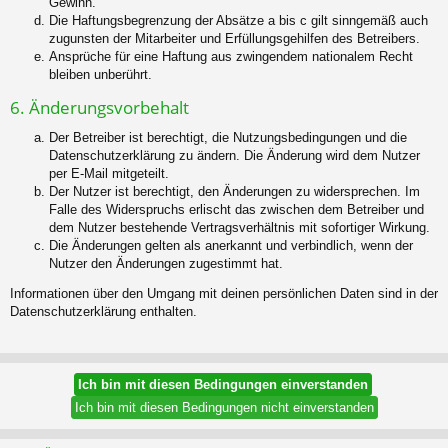
Gewinn.
Die Haftungsbegrenzung der Absätze a bis c gilt sinngemäß auch
zugunsten der Mitarbeiter und Erfüllungsgehilfen des Betreibers.
Ansprüche für eine Haftung aus zwingendem nationalem Recht
bleiben unberührt.
6. Änderungsvorbehalt
Der Betreiber ist berechtigt, die Nutzungsbedingungen und die
Datenschutzerklärung zu ändern. Die Änderung wird dem Nutzer
per E-Mail mitgeteilt.
Der Nutzer ist berechtigt, den Änderungen zu widersprechen. Im
Falle des Widerspruchs erlischt das zwischen dem Betreiber und
dem Nutzer bestehende Vertragsverhältnis mit sofortiger Wirkung.
Die Änderungen gelten als anerkannt und verbindlich, wenn der
Nutzer den Änderungen zugestimmt hat.
Informationen über den Umgang mit deinen persönlichen Daten sind in der
Datenschutzerklärung enthalten.