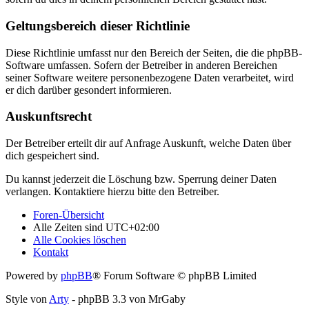
Geltungsbereich dieser Richtlinie
Diese Richtlinie umfasst nur den Bereich der Seiten, die die phpBB-
Software umfassen. Sofern der Betreiber in anderen Bereichen
seiner Software weitere personenbezogene Daten verarbeitet, wird
er dich darüber gesondert informieren.
Auskunftsrecht
Der Betreiber erteilt dir auf Anfrage Auskunft, welche Daten über
dich gespeichert sind.
Du kannst jederzeit die Löschung bzw. Sperrung deiner Daten
verlangen. Kontaktiere hierzu bitte den Betreiber.
Foren-Übersicht
Alle Zeiten sind
UTC+02:00
Alle Cookies löschen
Kontakt
Powered by
phpBB
® Forum Software © phpBB Limited
Style von
Arty
- phpBB 3.3 von MrGaby