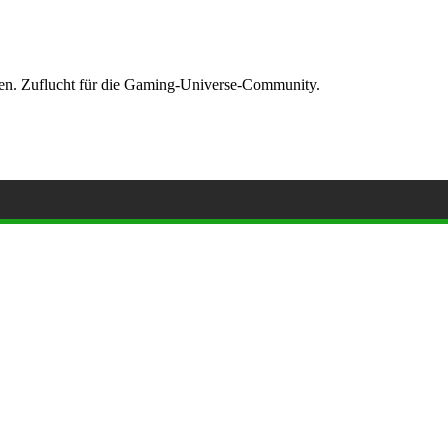
ormen. Zuflucht für die Gaming-Universe-Community.