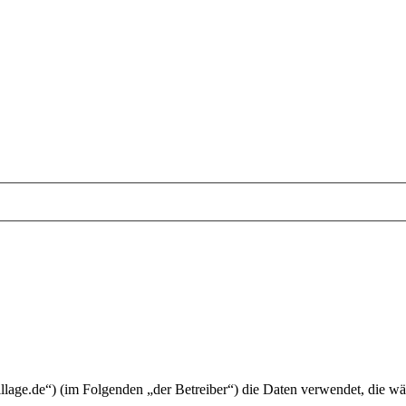
village.de“) (im Folgenden „der Betreiber“) die Daten verwendet, die