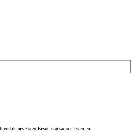
 während deines Foren-Besuchs gesammelt werden.