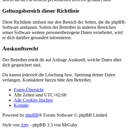
Geltungsbereich dieser Richtlinie
Diese Richtlinie umfasst nur den Bereich der Seiten, die die phpBB-
Software umfassen. Sofern der Betreiber in anderen Bereichen
seiner Software weitere personenbezogene Daten verarbeitet, wird
er dich darüber gesondert informieren.
Auskunftsrecht
Der Betreiber erteilt dir auf Anfrage Auskunft, welche Daten über
dich gespeichert sind.
Du kannst jederzeit die Löschung bzw. Sperrung deiner Daten
verlangen. Kontaktiere hierzu bitte den Betreiber.
Foren-Übersicht
Alle Zeiten sind
UTC+02:00
Alle Cookies löschen
Kontakt
Powered by
phpBB
® Forum Software © phpBB Limited
Style von
Arty
- phpBB 3.3 von MrGaby