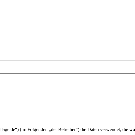
village.de“) (im Folgenden „der Betreiber“) die Daten verwendet, die