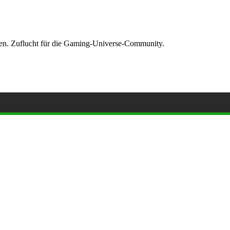
ormen. Zuflucht für die Gaming-Universe-Community.