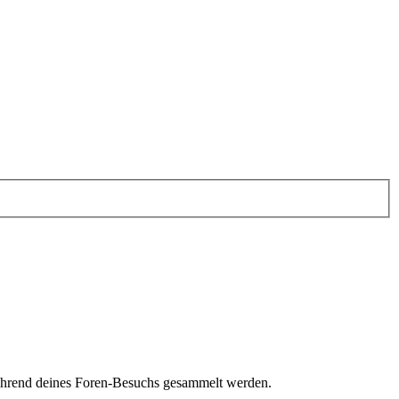
 während deines Foren-Besuchs gesammelt werden.