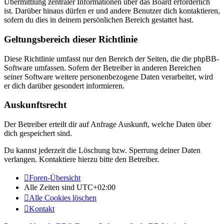
Übermittlung zentraler Informationen über das Board erforderlich
ist. Darüber hinaus dürfen er und andere Benutzer dich kontaktieren,
sofern du dies in deinem persönlichen Bereich gestattet hast.
Geltungsbereich dieser Richtlinie
Diese Richtlinie umfasst nur den Bereich der Seiten, die die phpBB-
Software umfassen. Sofern der Betreiber in anderen Bereichen
seiner Software weitere personenbezogene Daten verarbeitet, wird
er dich darüber gesondert informieren.
Auskunftsrecht
Der Betreiber erteilt dir auf Anfrage Auskunft, welche Daten über
dich gespeichert sind.
Du kannst jederzeit die Löschung bzw. Sperrung deiner Daten
verlangen. Kontaktiere hierzu bitte den Betreiber.
Foren-Übersicht
Alle Zeiten sind
UTC+02:00
Alle Cookies löschen
Kontakt