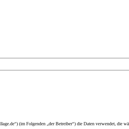
village.de“) (im Folgenden „der Betreiber“) die Daten verwendet, die