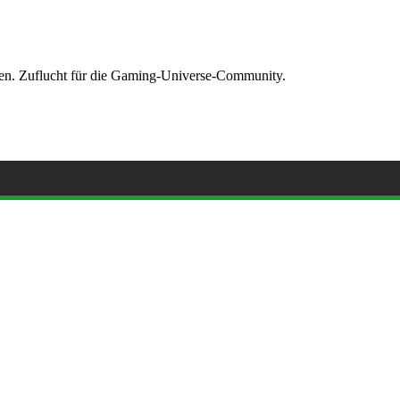
ormen. Zuflucht für die Gaming-Universe-Community.