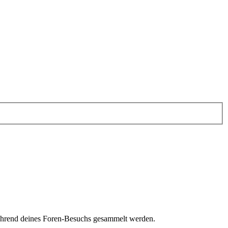
 während deines Foren-Besuchs gesammelt werden.