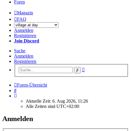
Foren
Magazin
FAQ
Anmelden
Registrieren
Join Discord
Suche
Anmelden
Registrieren
Erweiterte
Suche
Suche
Foren-Übersicht
Suche
Aktuelle Zeit: 6. Aug 2026, 11:26
Alle Zeiten sind
UTC+02:00
Anmelden