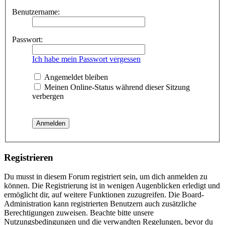
Benutzername:
Passwort:
Ich habe mein Passwort vergessen
Angemeldet bleiben
Meinen Online-Status während dieser Sitzung
verbergen
Registrieren
Du musst in diesem Forum registriert sein, um dich anmelden zu
können. Die Registrierung ist in wenigen Augenblicken erledigt und
ermöglicht dir, auf weitere Funktionen zuzugreifen. Die Board-
Administration kann registrierten Benutzern auch zusätzliche
Berechtigungen zuweisen. Beachte bitte unsere
Nutzungsbedingungen und die verwandten Regelungen, bevor du