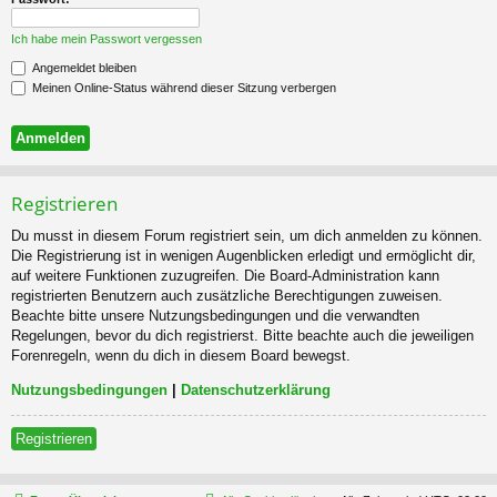
Ich habe mein Passwort vergessen
Angemeldet bleiben
Meinen Online-Status während dieser Sitzung verbergen
Registrieren
Du musst in diesem Forum registriert sein, um dich anmelden zu können.
Die Registrierung ist in wenigen Augenblicken erledigt und ermöglicht dir,
auf weitere Funktionen zuzugreifen. Die Board-Administration kann
registrierten Benutzern auch zusätzliche Berechtigungen zuweisen.
Beachte bitte unsere Nutzungsbedingungen und die verwandten
Regelungen, bevor du dich registrierst. Bitte beachte auch die jeweiligen
Forenregeln, wenn du dich in diesem Board bewegst.
Nutzungsbedingungen
|
Datenschutzerklärung
Registrieren