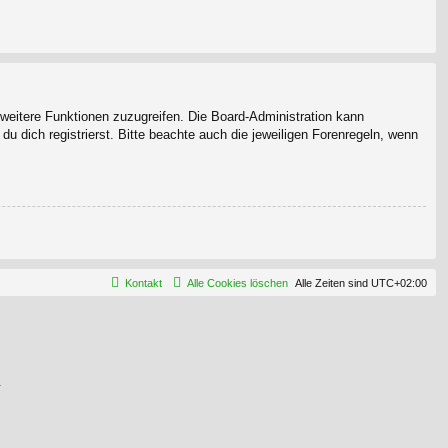
f weitere Funktionen zuzugreifen. Die Board-Administration kann
 dich registrierst. Bitte beachte auch die jeweiligen Forenregeln, wenn
Kontakt
Alle Cookies löschen
Alle Zeiten sind
UTC+02:00
.