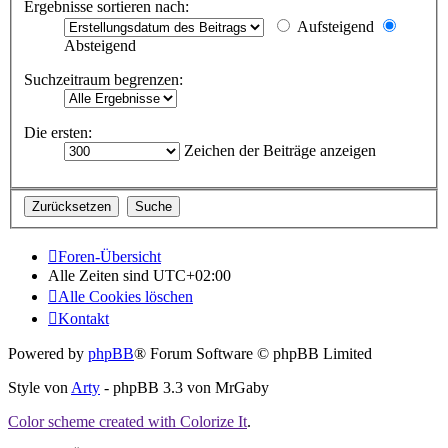
Ergebnisse sortieren nach:
Aufsteigend
Absteigend
Suchzeitraum begrenzen:
Die ersten:
Zeichen der Beiträge anzeigen
Foren-Übersicht
Alle Zeiten sind
UTC+02:00
Alle Cookies löschen
Kontakt
Powered by
phpBB
® Forum Software © phpBB Limited
Style von
Arty
- phpBB 3.3 von MrGaby
Color scheme created with Colorize It
.