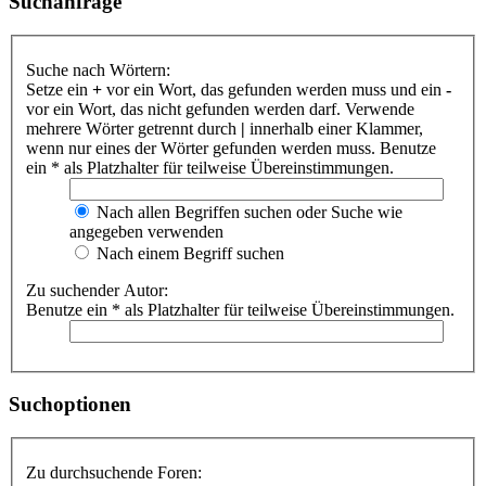
Suchanfrage
Suche nach Wörtern:
Setze ein
+
vor ein Wort, das gefunden werden muss und ein
-
vor ein Wort, das nicht gefunden werden darf. Verwende
mehrere Wörter getrennt durch
|
innerhalb einer Klammer,
wenn nur eines der Wörter gefunden werden muss. Benutze
ein * als Platzhalter für teilweise Übereinstimmungen.
Nach allen Begriffen suchen oder Suche wie
angegeben verwenden
Nach einem Begriff suchen
Zu suchender Autor:
Benutze ein * als Platzhalter für teilweise Übereinstimmungen.
Suchoptionen
Zu durchsuchende Foren: