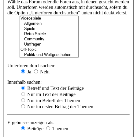
Wähle das Forum oder die Foren aus, in denen gesucht werden
soll. Unterforen werden automatisch mit durchsucht, sofern du
die Option „Unterforen durchsuchen“ unten nicht deaktivierst.
Unterforen durchsuchen:
Ja
Nein
Innerhalb suchen:
Betreff und Text der Beiträge
Nur im Text der Beiträge
Nur im Betreff der Themen
Nur im ersten Beitrag der Themen
Ergebnisse anzeigen als:
Beiträge
Themen