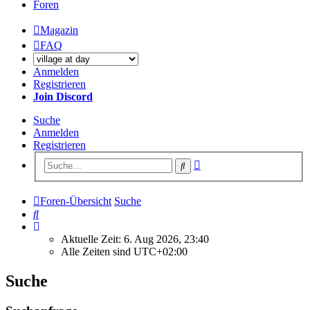
Foren
Magazin
FAQ
Anmelden
Registrieren
Join Discord
Suche
Anmelden
Registrieren
Erweiterte
Suche
Suche
Foren-Übersicht
Suche
Suche
Aktuelle Zeit: 6. Aug 2026, 23:40
Alle Zeiten sind
UTC+02:00
Suche