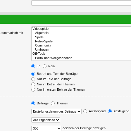
 automatisch mit
Ja
Nein
Betreff und Text der Beiträge
Nur im Text der Beiträge
Nur im Betreff der Themen
Nur im ersten Beitrag der Themen
Beiträge
Themen
Aufsteigend
Absteigend
Zeichen der Beiträge anzeigen