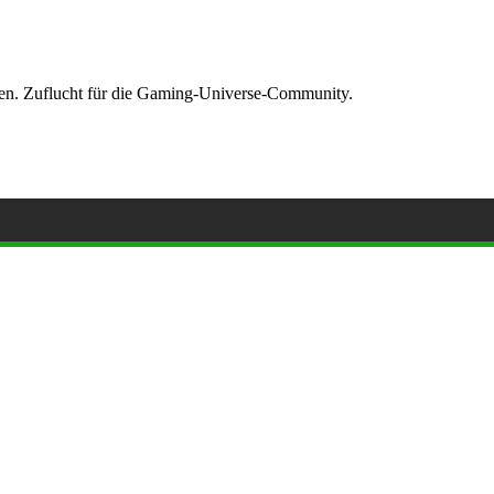
ormen. Zuflucht für die Gaming-Universe-Community.