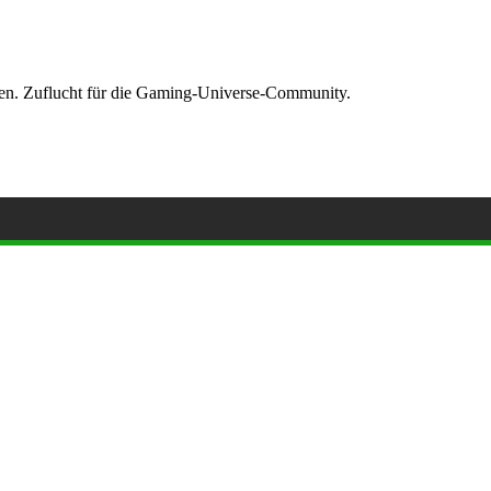
ormen. Zuflucht für die Gaming-Universe-Community.