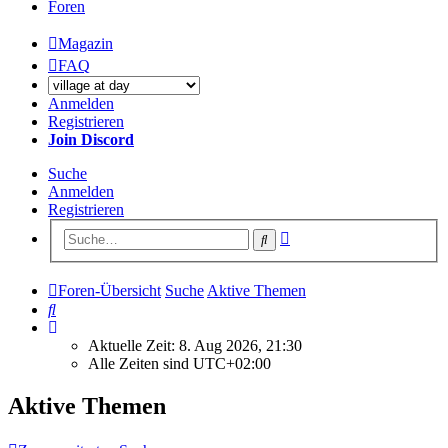
Foren
Magazin
FAQ
Anmelden
Registrieren
Join Discord
Suche
Anmelden
Registrieren
Erweiterte
Suche
Suche
Foren-Übersicht
Suche
Aktive Themen
Suche
Aktuelle Zeit: 8. Aug 2026, 21:30
Alle Zeiten sind
UTC+02:00
Aktive Themen