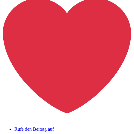
Rufe den Beitrag auf