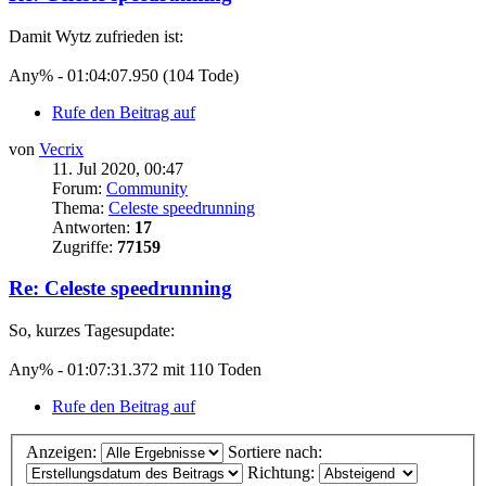
Damit Wytz zufrieden ist:
Any% - 01:04:07.950 (104 Tode)
Rufe den Beitrag auf
von
Vecrix
11. Jul 2020, 00:47
Forum:
Community
Thema:
Celeste speedrunning
Antworten:
17
Zugriffe:
77159
Re: Celeste speedrunning
So, kurzes Tagesupdate:
Any% - 01:07:31.372 mit 110 Toden
Rufe den Beitrag auf
Anzeigen:
Sortiere nach:
Richtung: