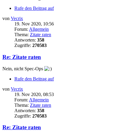
Rufe den Beitrag auf
von
Vecrix
19. Nov 2020, 10:56
Forum:
Allgemein
Thema:
Zitate raten
Antworten:
358
Zugriffe:
270583
Re: Zitate raten
Nein, nicht Spec-Ops
Rufe den Beitrag auf
von
Vecrix
19. Nov 2020, 08:53
Forum:
Allgemein
Thema:
Zitate raten
Antworten:
358
Zugriffe:
270583
Re: Zitate raten