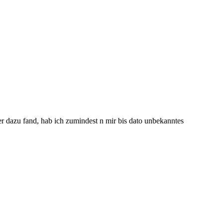
r dazu fand, hab ich zumindest n mir bis dato unbekanntes