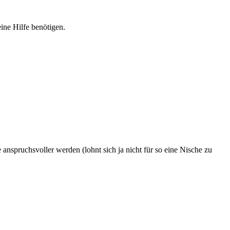
ine Hilfe benötigen.
e anspruchsvoller werden (lohnt sich ja nicht für so eine Nische zu