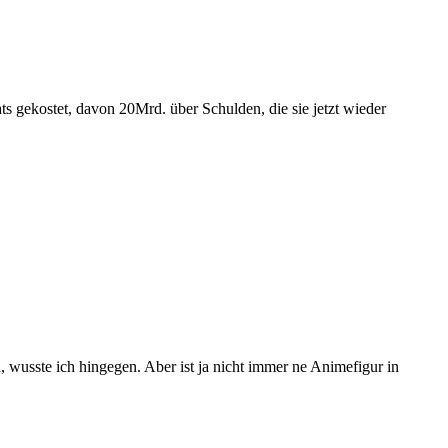
ats gekostet, davon 20Mrd. über Schulden, die sie jetzt wieder
wusste ich hingegen. Aber ist ja nicht immer ne Animefigur in