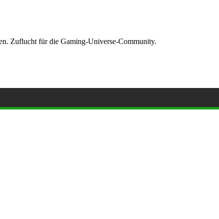
ormen. Zuflucht für die Gaming-Universe-Community.