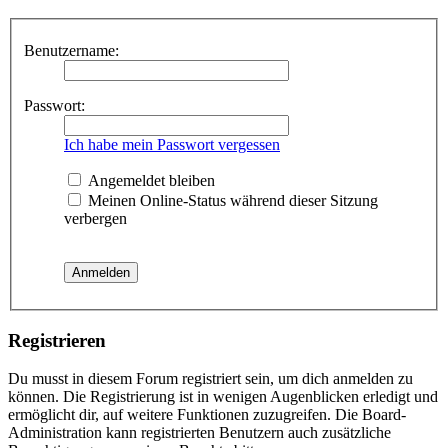
Benutzername:
Passwort:
Ich habe mein Passwort vergessen
Angemeldet bleiben
Meinen Online-Status während dieser Sitzung
verbergen
Registrieren
Du musst in diesem Forum registriert sein, um dich anmelden zu
können. Die Registrierung ist in wenigen Augenblicken erledigt und
ermöglicht dir, auf weitere Funktionen zuzugreifen. Die Board-
Administration kann registrierten Benutzern auch zusätzliche