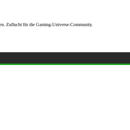
ormen. Zuflucht für die Gaming-Universe-Community.