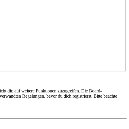
cht dir, auf weitere Funktionen zuzugreifen. Die Board-
erwandten Regelungen, bevor du dich registrierst. Bitte beachte