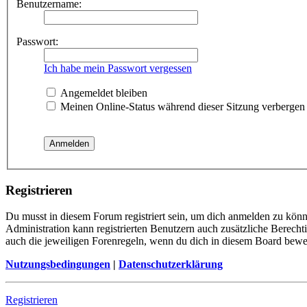
Benutzername:
Passwort:
Ich habe mein Passwort vergessen
Angemeldet bleiben
Meinen Online-Status während dieser Sitzung verbergen
Registrieren
Du musst in diesem Forum registriert sein, um dich anmelden zu könne
Administration kann registrierten Benutzern auch zusätzliche Berech
auch die jeweiligen Forenregeln, wenn du dich in diesem Board bewe
Nutzungsbedingungen
|
Datenschutzerklärung
Registrieren