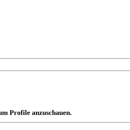
 um Profile anzuschauen.