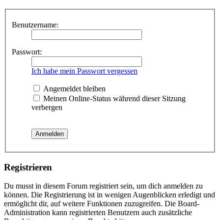
Benutzername:
Passwort:
Ich habe mein Passwort vergessen
Angemeldet bleiben
Meinen Online-Status während dieser Sitzung
verbergen
Registrieren
Du musst in diesem Forum registriert sein, um dich anmelden zu
können. Die Registrierung ist in wenigen Augenblicken erledigt und
ermöglicht dir, auf weitere Funktionen zuzugreifen. Die Board-
Administration kann registrierten Benutzern auch zusätzliche