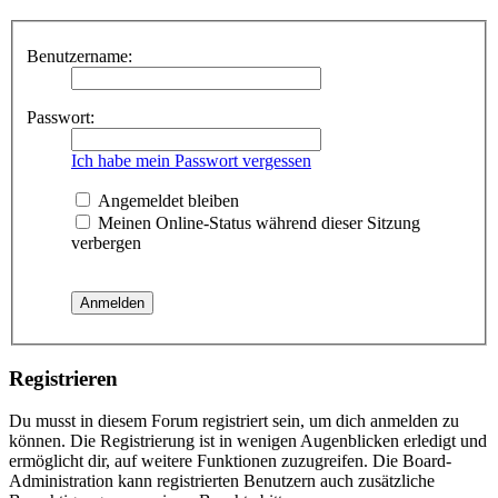
Benutzername:
Passwort:
Ich habe mein Passwort vergessen
Angemeldet bleiben
Meinen Online-Status während dieser Sitzung
verbergen
Registrieren
Du musst in diesem Forum registriert sein, um dich anmelden zu
können. Die Registrierung ist in wenigen Augenblicken erledigt und
ermöglicht dir, auf weitere Funktionen zuzugreifen. Die Board-
Administration kann registrierten Benutzern auch zusätzliche