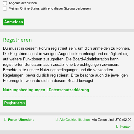
Angemeldet bleiben
Meinen Online-Status während dieser Sitzung verbergen
Registrieren
Du musst in diesem Forum registriert sein, um dich anmelden zu können.
Die Registrierung ist in wenigen Augenblicken erledigt und ermöglicht dir,
auf weitere Funktionen zuzugreifen. Die Board-Administration kann
registrierten Benutzern auch zusätzliche Berechtigungen zuweisen.
Beachte bitte unsere Nutzungsbedingungen und die verwandten
Regelungen, bevor du dich registrierst. Bitte beachte auch die jeweiligen
Forenregeln, wenn du dich in diesem Board bewegst.
Nutzungsbedingungen
|
Datenschutzerklärung
Registrieren
Foren-Übersicht
Alle Cookies löschen
Alle Zeiten sind
UTC+02:00
Kontakt