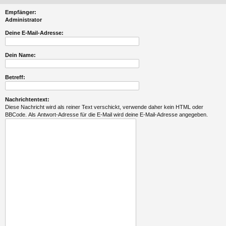
Empfänger:
Administrator
Deine E-Mail-Adresse:
Dein Name:
Betreff:
Nachrichtentext:
Diese Nachricht wird als reiner Text verschickt, verwende daher kein HTML oder
BBCode. Als Antwort-Adresse für die E-Mail wird deine E-Mail-Adresse angegeben.