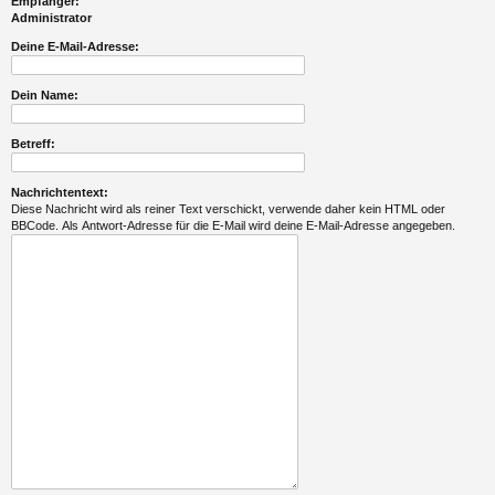
Empfänger:
Administrator
Deine E-Mail-Adresse:
Dein Name:
Betreff:
Nachrichtentext:
Diese Nachricht wird als reiner Text verschickt, verwende daher kein HTML oder
BBCode. Als Antwort-Adresse für die E-Mail wird deine E-Mail-Adresse angegeben.