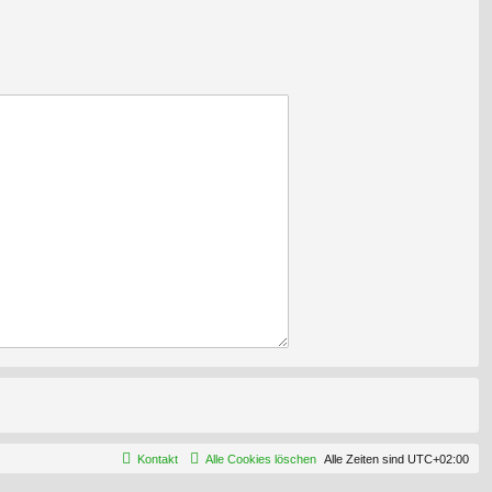
Kontakt
Alle Cookies löschen
Alle Zeiten sind
UTC+02:00