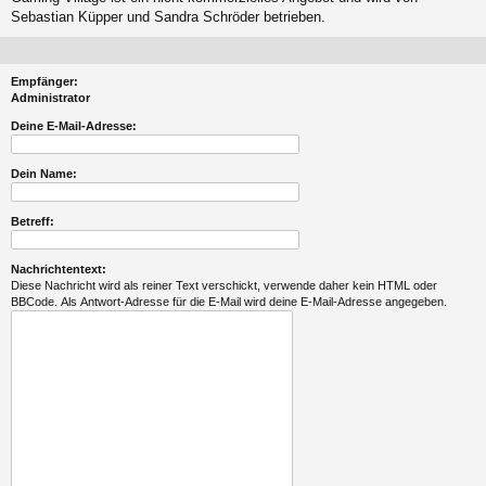
Sebastian Küpper und Sandra Schröder betrieben.
Empfänger:
Administrator
Deine E-Mail-Adresse:
Dein Name:
Betreff:
Nachrichtentext:
Diese Nachricht wird als reiner Text verschickt, verwende daher kein HTML oder
BBCode. Als Antwort-Adresse für die E-Mail wird deine E-Mail-Adresse angegeben.