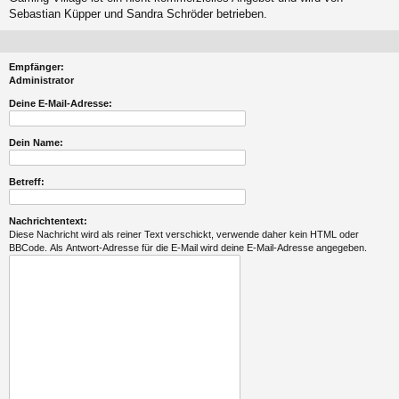
Sebastian Küpper und Sandra Schröder betrieben.
Empfänger:
Administrator
Deine E-Mail-Adresse:
Dein Name:
Betreff:
Nachrichtentext:
Diese Nachricht wird als reiner Text verschickt, verwende daher kein HTML oder
BBCode. Als Antwort-Adresse für die E-Mail wird deine E-Mail-Adresse angegeben.