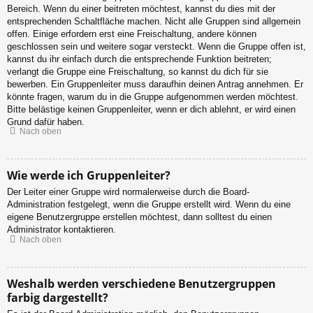
Bereich. Wenn du einer beitreten möchtest, kannst du dies mit der
entsprechenden Schaltfläche machen. Nicht alle Gruppen sind allgemein
offen. Einige erfordern erst eine Freischaltung, andere können
geschlossen sein und weitere sogar versteckt. Wenn die Gruppe offen ist,
kannst du ihr einfach durch die entsprechende Funktion beitreten;
verlangt die Gruppe eine Freischaltung, so kannst du dich für sie
bewerben. Ein Gruppenleiter muss daraufhin deinen Antrag annehmen. Er
könnte fragen, warum du in die Gruppe aufgenommen werden möchtest.
Bitte belästige keinen Gruppenleiter, wenn er dich ablehnt, er wird einen
Grund dafür haben.
Nach oben
Wie werde ich Gruppenleiter?
Der Leiter einer Gruppe wird normalerweise durch die Board-
Administration festgelegt, wenn die Gruppe erstellt wird. Wenn du eine
eigene Benutzergruppe erstellen möchtest, dann solltest du einen
Administrator kontaktieren.
Nach oben
Weshalb werden verschiedene Benutzergruppen
farbig dargestellt?