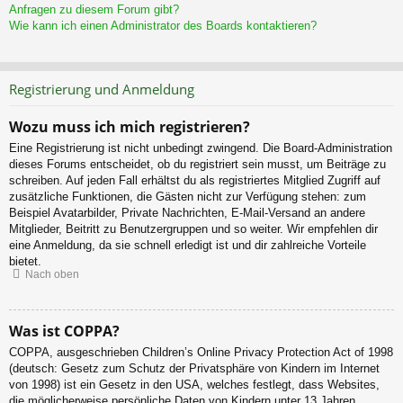
Anfragen zu diesem Forum gibt?
Wie kann ich einen Administrator des Boards kontaktieren?
Registrierung und Anmeldung
Wozu muss ich mich registrieren?
Eine Registrierung ist nicht unbedingt zwingend. Die Board-Administration
dieses Forums entscheidet, ob du registriert sein musst, um Beiträge zu
schreiben. Auf jeden Fall erhältst du als registriertes Mitglied Zugriff auf
zusätzliche Funktionen, die Gästen nicht zur Verfügung stehen: zum
Beispiel Avatarbilder, Private Nachrichten, E-Mail-Versand an andere
Mitglieder, Beitritt zu Benutzergruppen und so weiter. Wir empfehlen dir
eine Anmeldung, da sie schnell erledigt ist und dir zahlreiche Vorteile
bietet.
Nach oben
Was ist COPPA?
COPPA, ausgeschrieben Children’s Online Privacy Protection Act of 1998
(deutsch: Gesetz zum Schutz der Privatsphäre von Kindern im Internet
von 1998) ist ein Gesetz in den USA, welches festlegt, dass Websites,
die möglicherweise persönliche Daten von Kindern unter 13 Jahren