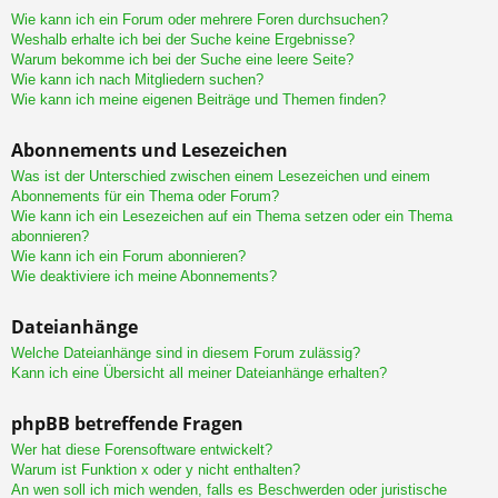
Wie kann ich ein Forum oder mehrere Foren durchsuchen?
Weshalb erhalte ich bei der Suche keine Ergebnisse?
Warum bekomme ich bei der Suche eine leere Seite?
Wie kann ich nach Mitgliedern suchen?
Wie kann ich meine eigenen Beiträge und Themen finden?
Abonnements und Lesezeichen
Was ist der Unterschied zwischen einem Lesezeichen und einem
Abonnements für ein Thema oder Forum?
Wie kann ich ein Lesezeichen auf ein Thema setzen oder ein Thema
abonnieren?
Wie kann ich ein Forum abonnieren?
Wie deaktiviere ich meine Abonnements?
Dateianhänge
Welche Dateianhänge sind in diesem Forum zulässig?
Kann ich eine Übersicht all meiner Dateianhänge erhalten?
phpBB betreffende Fragen
Wer hat diese Forensoftware entwickelt?
Warum ist Funktion x oder y nicht enthalten?
An wen soll ich mich wenden, falls es Beschwerden oder juristische