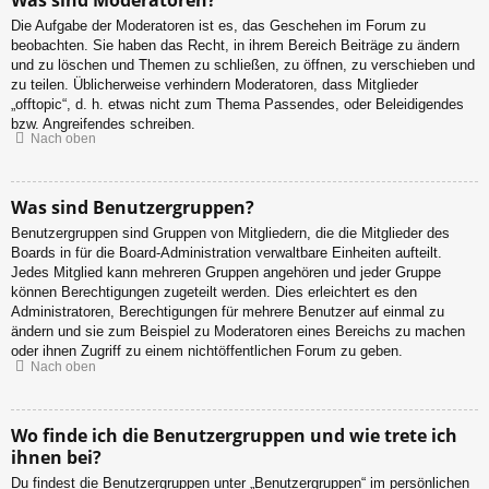
Die Aufgabe der Moderatoren ist es, das Geschehen im Forum zu
beobachten. Sie haben das Recht, in ihrem Bereich Beiträge zu ändern
und zu löschen und Themen zu schließen, zu öffnen, zu verschieben und
zu teilen. Üblicherweise verhindern Moderatoren, dass Mitglieder
„offtopic“, d. h. etwas nicht zum Thema Passendes, oder Beleidigendes
bzw. Angreifendes schreiben.
Nach oben
Was sind Benutzergruppen?
Benutzergruppen sind Gruppen von Mitgliedern, die die Mitglieder des
Boards in für die Board-Administration verwaltbare Einheiten aufteilt.
Jedes Mitglied kann mehreren Gruppen angehören und jeder Gruppe
können Berechtigungen zugeteilt werden. Dies erleichtert es den
Administratoren, Berechtigungen für mehrere Benutzer auf einmal zu
ändern und sie zum Beispiel zu Moderatoren eines Bereichs zu machen
oder ihnen Zugriff zu einem nichtöffentlichen Forum zu geben.
Nach oben
Wo finde ich die Benutzergruppen und wie trete ich
ihnen bei?
Du findest die Benutzergruppen unter „Benutzergruppen“ im persönlichen