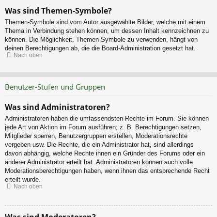
Was sind Themen-Symbole?
Themen-Symbole sind vom Autor ausgewählte Bilder, welche mit einem
Thema in Verbindung stehen können, um dessen Inhalt kennzeichnen zu
können. Die Möglichkeit, Themen-Symbole zu verwenden, hängt von
deinen Berechtigungen ab, die die Board-Administration gesetzt hat.
Nach oben
Benutzer-Stufen und Gruppen
Was sind Administratoren?
Administratoren haben die umfassendsten Rechte im Forum. Sie können
jede Art von Aktion im Forum ausführen; z. B. Berechtigungen setzen,
Mitglieder sperren, Benutzergruppen erstellen, Moderationsrechte
vergeben usw. Die Rechte, die ein Administrator hat, sind allerdings
davon abhängig, welche Rechte ihnen ein Gründer des Forums oder ein
anderer Administrator erteilt hat. Administratoren können auch volle
Moderationsberechtigungen haben, wenn ihnen das entsprechende Recht
erteilt wurde.
Nach oben
Was sind Moderatoren?