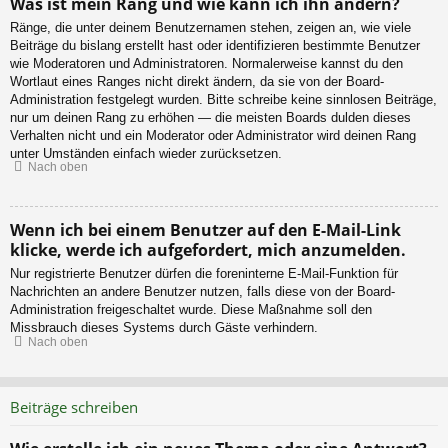
Was ist mein Rang und wie kann ich ihn ändern?
Ränge, die unter deinem Benutzernamen stehen, zeigen an, wie viele
Beiträge du bislang erstellt hast oder identifizieren bestimmte Benutzer
wie Moderatoren und Administratoren. Normalerweise kannst du den
Wortlaut eines Ranges nicht direkt ändern, da sie von der Board-
Administration festgelegt wurden. Bitte schreibe keine sinnlosen Beiträge,
nur um deinen Rang zu erhöhen — die meisten Boards dulden dieses
Verhalten nicht und ein Moderator oder Administrator wird deinen Rang
unter Umständen einfach wieder zurücksetzen.
Nach oben
Wenn ich bei einem Benutzer auf den E-Mail-Link
klicke, werde ich aufgefordert, mich anzumelden.
Nur registrierte Benutzer dürfen die foreninterne E-Mail-Funktion für
Nachrichten an andere Benutzer nutzen, falls diese von der Board-
Administration freigeschaltet wurde. Diese Maßnahme soll den
Missbrauch dieses Systems durch Gäste verhindern.
Nach oben
Beiträge schreiben