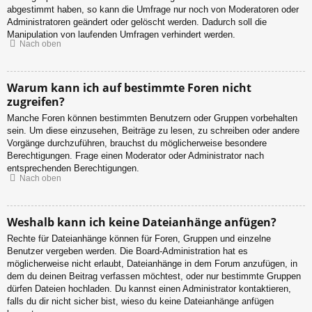
abgestimmt haben, so kann die Umfrage nur noch von Moderatoren oder
Administratoren geändert oder gelöscht werden. Dadurch soll die
Manipulation von laufenden Umfragen verhindert werden.
Nach oben
Warum kann ich auf bestimmte Foren nicht
zugreifen?
Manche Foren können bestimmten Benutzern oder Gruppen vorbehalten
sein. Um diese einzusehen, Beiträge zu lesen, zu schreiben oder andere
Vorgänge durchzuführen, brauchst du möglicherweise besondere
Berechtigungen. Frage einen Moderator oder Administrator nach
entsprechenden Berechtigungen.
Nach oben
Weshalb kann ich keine Dateianhänge anfügen?
Rechte für Dateianhänge können für Foren, Gruppen und einzelne
Benutzer vergeben werden. Die Board-Administration hat es
möglicherweise nicht erlaubt, Dateianhänge in dem Forum anzufügen, in
dem du deinen Beitrag verfassen möchtest, oder nur bestimmte Gruppen
dürfen Dateien hochladen. Du kannst einen Administrator kontaktieren,
falls du dir nicht sicher bist, wieso du keine Dateianhänge anfügen