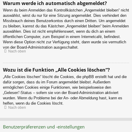
Warum werde ich automatisch abgemeldet?
Wenn du beim Anmelden das Kontrollkästchen „Angemeldet bleiben“ nicht
auswählst, wirst du nur für eine Sitzung angemeldet. Dies verhindert den
Missbrauch deines Benutzerkontos durch einen Dritten. Um angemeldet
zu bleiben, kannst du das Kästchen „Angemeldet bleiben“ beim Anmelden
auswählen. Dies ist nicht empfehlenswert, wenn du dich an einem
öffentlichen Computer, zum Beispiel in einem Internetcafé, befindest.
Wenn diese Option nicht zur Verfügung steht, dann wurde sie vermutlich
von der Board-Administration ausgeschaltet.
Nach oben
Wozu ist die Funktion „Alle Cookies löschen“?
„Alle Cookies löschen“ löscht die Cookies, die phpBB erstellt hat und die
dafür sorgen, dass du im Forum angemeldet bleibst. Außerdem
ermöglichen Cookies einige Funktionen, wie beispielsweise den
„Gelesen“-Status – sofern sie von der Board-Administration aktiviert
wurden. Wenn du Probleme bei der An- oder Abmeldung hast, kann es
helfen, wenn du die Cookies löscht.
Nach oben
Benutzerpräferenzen und -einstellungen