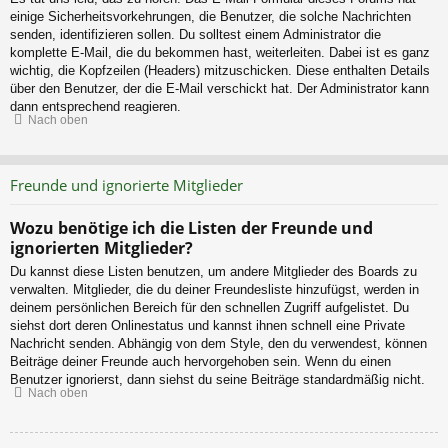
einige Sicherheitsvorkehrungen, die Benutzer, die solche Nachrichten
senden, identifizieren sollen. Du solltest einem Administrator die
komplette E-Mail, die du bekommen hast, weiterleiten. Dabei ist es ganz
wichtig, die Kopfzeilen (Headers) mitzuschicken. Diese enthalten Details
über den Benutzer, der die E-Mail verschickt hat. Der Administrator kann
dann entsprechend reagieren.
Nach oben
Freunde und ignorierte Mitglieder
Wozu benötige ich die Listen der Freunde und
ignorierten Mitglieder?
Du kannst diese Listen benutzen, um andere Mitglieder des Boards zu
verwalten. Mitglieder, die du deiner Freundesliste hinzufügst, werden in
deinem persönlichen Bereich für den schnellen Zugriff aufgelistet. Du
siehst dort deren Onlinestatus und kannst ihnen schnell eine Private
Nachricht senden. Abhängig von dem Style, den du verwendest, können
Beiträge deiner Freunde auch hervorgehoben sein. Wenn du einen
Benutzer ignorierst, dann siehst du seine Beiträge standardmäßig nicht.
Nach oben