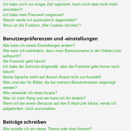
Ich habe mich vor einiger Zeit registriert, kann mich aber nicht mehr
anmelden?!
Ich habe mein Passwort vergessen!
Warum werde ich automatisch abgemeldet?
Wozu ist die Funktion „Alle Cookies löschen“?
Benutzerpräferenzen und -einstellungen
Wie kann ich meine Einstellungen ändern?
Wie kann ich verhindern, dass mein Benutzername in der Online-Liste
auftaucht?
Die Forenuhr geht falsch!
Ich habe die Zeitzone eingestellt, aber die Forenuhr geht immer noch
falsch!
Meine Sprache steht auf diesem Board nicht zur Auswahl!
Was sind das für Bilder, die bei meinem Benutzernamen angezeigt
werden?
Wie verwende ich einen Avatar?
Was ist mein Rang und wie kann ich ihn ändern?
Wenn ich bei einem Benutzer auf den E-Mail-Link klicke, werde ich
aufgefordert, mich anzumelden.
Beiträge schreiben
Wie erstelle ich ein neues Thema oder eine Antwort?