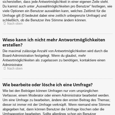
sicherstellen, dass jede Antwortmöglichkeit in einer eigenen Zeile steht.
Du kannst auch unter „Auswahlmöglichkeiten pro Benutzer“ festlegen, wie
viele Optionen ein Benutzer auswählen kann, welches Zeitlimit für die
Umfrage gilt (0 bedeutet dabei eine zeitlich unbegrenzte Umfrage) und
schließlich, ob die Benutzer ihre Stimme ändern können.
Nach oben
Wieso kann ich nicht mehr Antwortmöglichkeiten
erstellen?
Die maximal zulässige Anzahl von Antwortmöglichkeiten wird durch die
Board-Administration festgelegt. Wenn du glaubst, mehr
Antwortmöglichkeiten als zugelassen zu benötigen, kontaktiere einen
Administrator.
Nach oben
Wie bearbeite oder lösche ich eine Umfrage?
Wie bei den Beiträgen können Umfragen nur vom ursprünglichen
Verfasser, einem Moderator oder einem Administrator bearbeitet werden.
Um eine Umfrage zu bearbeiten, ändere den ersten Beitrag des Themas;
dieser ist immer mit der Umfrage verknüpft. Wenn niemand eine Stimme
abgegeben hat, dann können Benutzer die Umfrage löschen oder die
Umfrageoption bearbeiten. Sollte allerdings schon ein Benutzer