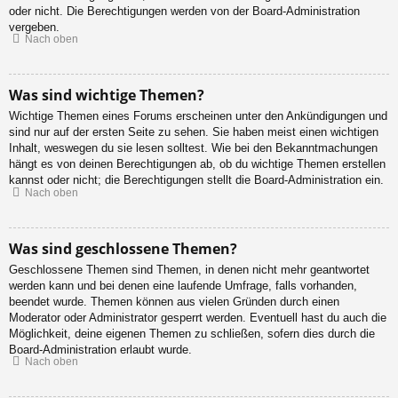
oder nicht. Die Berechtigungen werden von der Board-Administration
vergeben.
Nach oben
Was sind wichtige Themen?
Wichtige Themen eines Forums erscheinen unter den Ankündigungen und
sind nur auf der ersten Seite zu sehen. Sie haben meist einen wichtigen
Inhalt, weswegen du sie lesen solltest. Wie bei den Bekanntmachungen
hängt es von deinen Berechtigungen ab, ob du wichtige Themen erstellen
kannst oder nicht; die Berechtigungen stellt die Board-Administration ein.
Nach oben
Was sind geschlossene Themen?
Geschlossene Themen sind Themen, in denen nicht mehr geantwortet
werden kann und bei denen eine laufende Umfrage, falls vorhanden,
beendet wurde. Themen können aus vielen Gründen durch einen
Moderator oder Administrator gesperrt werden. Eventuell hast du auch die
Möglichkeit, deine eigenen Themen zu schließen, sofern dies durch die
Board-Administration erlaubt wurde.
Nach oben