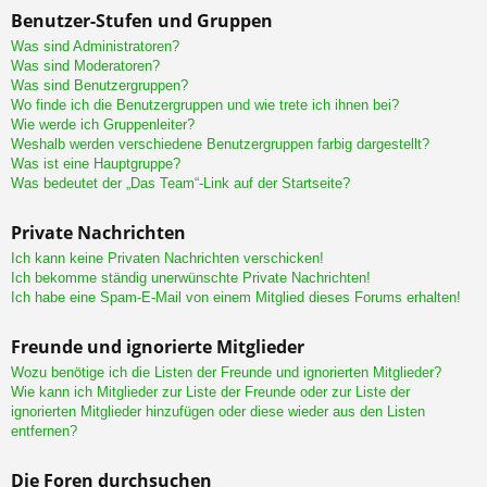
Benutzer-Stufen und Gruppen
Was sind Administratoren?
Was sind Moderatoren?
Was sind Benutzergruppen?
Wo finde ich die Benutzergruppen und wie trete ich ihnen bei?
Wie werde ich Gruppenleiter?
Weshalb werden verschiedene Benutzergruppen farbig dargestellt?
Was ist eine Hauptgruppe?
Was bedeutet der „Das Team“-Link auf der Startseite?
Private Nachrichten
Ich kann keine Privaten Nachrichten verschicken!
Ich bekomme ständig unerwünschte Private Nachrichten!
Ich habe eine Spam-E-Mail von einem Mitglied dieses Forums erhalten!
Freunde und ignorierte Mitglieder
Wozu benötige ich die Listen der Freunde und ignorierten Mitglieder?
Wie kann ich Mitglieder zur Liste der Freunde oder zur Liste der
ignorierten Mitglieder hinzufügen oder diese wieder aus den Listen
entfernen?
Die Foren durchsuchen