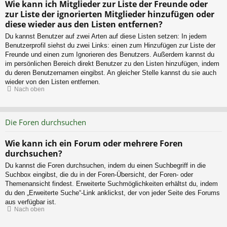
Wie kann ich Mitglieder zur Liste der Freunde oder
zur Liste der ignorierten Mitglieder hinzufügen oder
diese wieder aus den Listen entfernen?
Du kannst Benutzer auf zwei Arten auf diese Listen setzen: In jedem
Benutzerprofil siehst du zwei Links: einen zum Hinzufügen zur Liste der
Freunde und einen zum Ignorieren des Benutzers. Außerdem kannst du
im persönlichen Bereich direkt Benutzer zu den Listen hinzufügen, indem
du deren Benutzernamen eingibst. An gleicher Stelle kannst du sie auch
wieder von den Listen entfernen.
Nach oben
Die Foren durchsuchen
Wie kann ich ein Forum oder mehrere Foren
durchsuchen?
Du kannst die Foren durchsuchen, indem du einen Suchbegriff in die
Suchbox eingibst, die du in der Foren-Übersicht, der Foren- oder
Themenansicht findest. Erweiterte Suchmöglichkeiten erhältst du, indem
du den „Erweiterte Suche“-Link anklickst, der von jeder Seite des Forums
aus verfügbar ist.
Nach oben