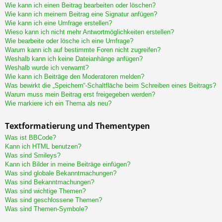
Wie kann ich einen Beitrag bearbeiten oder löschen?
Wie kann ich meinem Beitrag eine Signatur anfügen?
Wie kann ich eine Umfrage erstellen?
Wieso kann ich nicht mehr Antwortmöglichkeiten erstellen?
Wie bearbeite oder lösche ich eine Umfrage?
Warum kann ich auf bestimmte Foren nicht zugreifen?
Weshalb kann ich keine Dateianhänge anfügen?
Weshalb wurde ich verwarnt?
Wie kann ich Beiträge den Moderatoren melden?
Was bewirkt die „Speichern“-Schaltfläche beim Schreiben eines Beitrags?
Warum muss mein Beitrag erst freigegeben werden?
Wie markiere ich ein Thema als neu?
Textformatierung und Thementypen
Was ist BBCode?
Kann ich HTML benutzen?
Was sind Smileys?
Kann ich Bilder in meine Beiträge einfügen?
Was sind globale Bekanntmachungen?
Was sind Bekanntmachungen?
Was sind wichtige Themen?
Was sind geschlossene Themen?
Was sind Themen-Symbole?