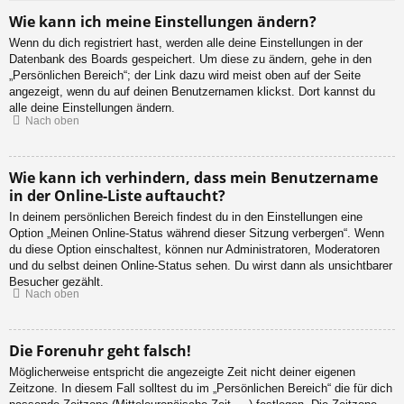
Wie kann ich meine Einstellungen ändern?
Wenn du dich registriert hast, werden alle deine Einstellungen in der
Datenbank des Boards gespeichert. Um diese zu ändern, gehe in den
„Persönlichen Bereich“; der Link dazu wird meist oben auf der Seite
angezeigt, wenn du auf deinen Benutzernamen klickst. Dort kannst du
alle deine Einstellungen ändern.
Nach oben
Wie kann ich verhindern, dass mein Benutzername
in der Online-Liste auftaucht?
In deinem persönlichen Bereich findest du in den Einstellungen eine
Option „Meinen Online-Status während dieser Sitzung verbergen“. Wenn
du diese Option einschaltest, können nur Administratoren, Moderatoren
und du selbst deinen Online-Status sehen. Du wirst dann als unsichtbarer
Besucher gezählt.
Nach oben
Die Forenuhr geht falsch!
Möglicherweise entspricht die angezeigte Zeit nicht deiner eigenen
Zeitzone. In diesem Fall solltest du im „Persönlichen Bereich“ die für dich