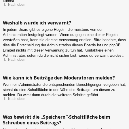
kannst.
Nach oben
Weshalb wurde ich verwarnt?
In jedem Board gibt es eigene Regeln, die meistens von der
Administration festgelegt werden. Wenn du gegen eine dieser Regeln
verstoßen hast, kann sie dir eine Verwarnung erteilen. Bitte beachte, dass
dies die Entscheidung der Administration dieses Boards ist und phpBB
Limited nichts mit dieser Verwarnung zu tun hat. Kontaktiere einen
Administrator, sofern du die nicht sicher bist, wieso du verwarnt wurdest.
Nach oben
Wie kann ich Beiträge den Moderatoren melden?
Wenn ein Administrator die entsprechenden Berechtigungen vergeben hat,
siehst du eine Schaltfläche in der Nähe des Beitrags, um diesen zu
melden. Du wirst dann durch die weiteren Schritte geführt.
Nach oben
Was bewirkt die „Speichern“-Schaltfläche beim
Schreiben eines Beitrags?