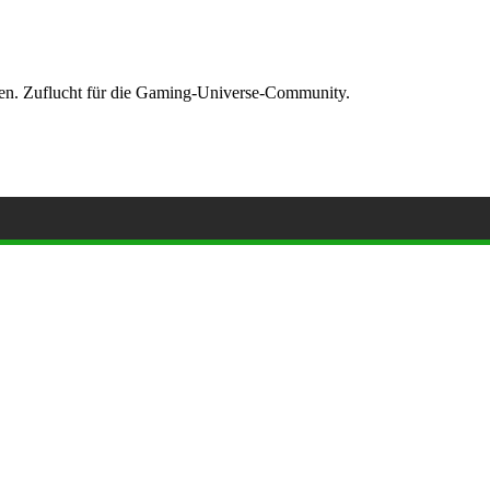
ormen. Zuflucht für die Gaming-Universe-Community.