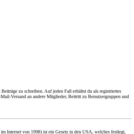
iträge zu schreiben. Auf jeden Fall erhältst du als registriertes
E-Mail-Versand an andere Mitglieder, Beitritt zu Benutzergruppen und
m Internet von 1998) ist ein Gesetz in den USA, welches festlegt,