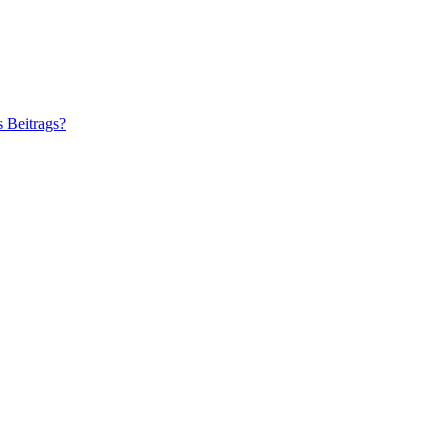
s Beitrags?