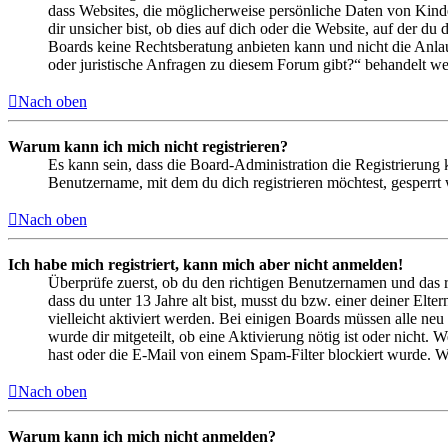
dass Websites, die möglicherweise persönliche Daten von Kind
dir unsicher bist, ob dies auf dich oder die Website, auf der du 
Boards keine Rechtsberatung anbieten kann und nicht die Anlauf
oder juristische Anfragen zu diesem Forum gibt?“ behandelt w
Nach oben
Warum kann ich mich nicht registrieren?
Es kann sein, dass die Board-Administration die Registrierung
Benutzername, mit dem du dich registrieren möchtest, gesperrt
Nach oben
Ich habe mich registriert, kann mich aber nicht anmelden!
Überprüfe zuerst, ob du den richtigen Benutzernamen und das 
dass du unter 13 Jahre alt bist, musst du bzw. einer deiner Elt
vielleicht aktiviert werden. Bei einigen Boards müssen alle neu
wurde dir mitgeteilt, ob eine Aktivierung nötig ist oder nicht
hast oder die E-Mail von einem Spam-Filter blockiert wurde. We
Nach oben
Warum kann ich mich nicht anmelden?