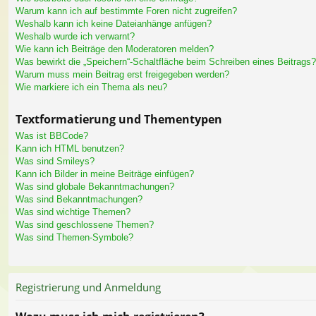
Warum kann ich auf bestimmte Foren nicht zugreifen?
Weshalb kann ich keine Dateianhänge anfügen?
Weshalb wurde ich verwarnt?
Wie kann ich Beiträge den Moderatoren melden?
Was bewirkt die „Speichern“-Schaltfläche beim Schreiben eines Beitrags?
Warum muss mein Beitrag erst freigegeben werden?
Wie markiere ich ein Thema als neu?
Textformatierung und Thementypen
Was ist BBCode?
Kann ich HTML benutzen?
Was sind Smileys?
Kann ich Bilder in meine Beiträge einfügen?
Was sind globale Bekanntmachungen?
Was sind Bekanntmachungen?
Was sind wichtige Themen?
Was sind geschlossene Themen?
Was sind Themen-Symbole?
Registrierung und Anmeldung