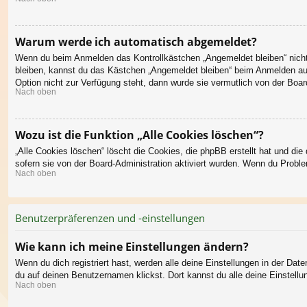
Warum werde ich automatisch abgemeldet?
Wenn du beim Anmelden das Kontrollkästchen „Angemeldet bleiben“ nicht 
bleiben, kannst du das Kästchen „Angemeldet bleiben“ beim Anmelden aus
Option nicht zur Verfügung steht, dann wurde sie vermutlich von der Boar
Nach oben
Wozu ist die Funktion „Alle Cookies löschen“?
„Alle Cookies löschen“ löscht die Cookies, die phpBB erstellt hat und d
sofern sie von der Board-Administration aktiviert wurden. Wenn du Probl
Nach oben
Benutzerpräferenzen und -einstellungen
Wie kann ich meine Einstellungen ändern?
Wenn du dich registriert hast, werden alle deine Einstellungen in der Da
du auf deinen Benutzernamen klickst. Dort kannst du alle deine Einstellu
Nach oben