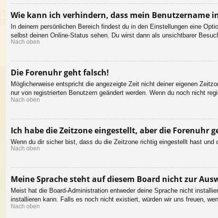
Wie kann ich verhindern, dass mein Benutzername in
In deinem persönlichen Bereich findest du in den Einstellungen eine Opt
selbst deinen Online-Status sehen. Du wirst dann als unsichtbarer Besuch
Nach oben
Die Forenuhr geht falsch!
Möglicherweise entspricht die angezeigte Zeit nicht deiner eigenen Zeitzon
nur von registrierten Benutzern geändert werden. Wenn du noch nicht registr
Nach oben
Ich habe die Zeitzone eingestellt, aber die Forenuhr 
Wenn du dir sicher bist, dass du die Zeitzone richtig eingestellt hast un
Nach oben
Meine Sprache steht auf diesem Board nicht zur Aus
Meist hat die Board-Administration entweder deine Sprache nicht installi
installieren kann. Falls es noch nicht existiert, würden wir uns freuen,
Nach oben