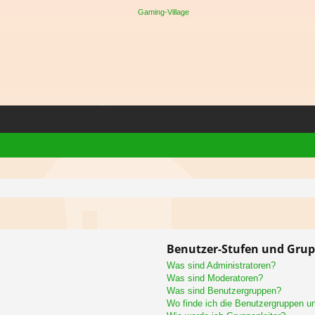
Benutzer-Stufen und Gru
Was sind Administratoren?
Was sind Moderatoren?
Was sind Benutzergruppen?
Wo finde ich die Benutzergruppen und