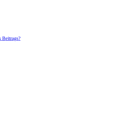
s Beitrags?