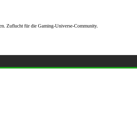
ormen. Zuflucht für die Gaming-Universe-Community.