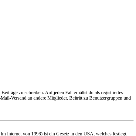
iträge zu schreiben. Auf jeden Fall erhältst du als registriertes
E-Mail-Versand an andere Mitglieder, Beitritt zu Benutzergruppen und
m Internet von 1998) ist ein Gesetz in den USA, welches festlegt,