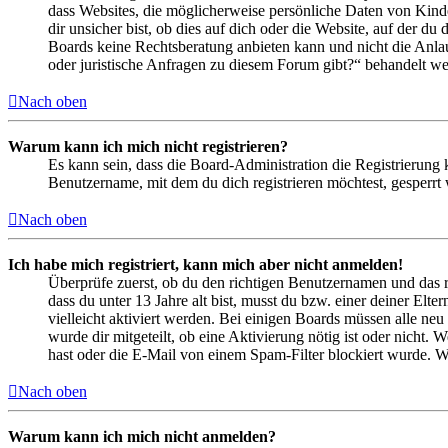
dass Websites, die möglicherweise persönliche Daten von Kind
dir unsicher bist, ob dies auf dich oder die Website, auf der du 
Boards keine Rechtsberatung anbieten kann und nicht die Anlauf
oder juristische Anfragen zu diesem Forum gibt?“ behandelt w
Nach oben
Warum kann ich mich nicht registrieren?
Es kann sein, dass die Board-Administration die Registrierung
Benutzername, mit dem du dich registrieren möchtest, gesperrt
Nach oben
Ich habe mich registriert, kann mich aber nicht anmelden!
Überprüfe zuerst, ob du den richtigen Benutzernamen und das 
dass du unter 13 Jahre alt bist, musst du bzw. einer deiner Elt
vielleicht aktiviert werden. Bei einigen Boards müssen alle neu
wurde dir mitgeteilt, ob eine Aktivierung nötig ist oder nicht
hast oder die E-Mail von einem Spam-Filter blockiert wurde. We
Nach oben
Warum kann ich mich nicht anmelden?