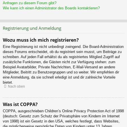
Anfragen zu diesem Forum gibt?
Wie kann ich einen Administrator des Boards kontaktieren?
Registrierung und Anmeldung
Wozu muss ich mich registrieren?
Eine Registrierung ist nicht unbedingt zwingend. Die Board-Administration
dieses Forums entscheidet, ob du registriert sein musst, um Beiträge zu
schreiben. Auf jeden Fall erhältst du als registriertes Mitglied Zugriff auf
zusätzliche Funktionen, die Gästen nicht zur Verfügung stehen: zum
Beispiel Avatarbilder, Private Nachrichten, E-Mail-Versand an andere
Mitglieder, Beitritt zu Benutzergruppen und so weiter. Wir empfehlen dir
eine Anmeldung, da sie schnell erledigt ist und dir zahlreiche Vorteile
bietet.
Nach oben
Was ist COPPA?
COPPA, ausgeschrieben Children’s Online Privacy Protection Act of 1998
(deutsch: Gesetz zum Schutz der Privatsphäre von Kindern im Internet
von 1998) ist ein Gesetz in den USA, welches festlegt, dass Websites,
die möglicherweise persönliche Daten von Kindern unter 13 Jahren