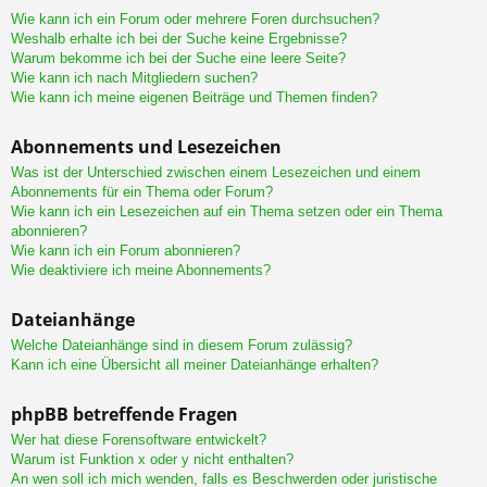
Wie kann ich ein Forum oder mehrere Foren durchsuchen?
Weshalb erhalte ich bei der Suche keine Ergebnisse?
Warum bekomme ich bei der Suche eine leere Seite?
Wie kann ich nach Mitgliedern suchen?
Wie kann ich meine eigenen Beiträge und Themen finden?
Abonnements und Lesezeichen
Was ist der Unterschied zwischen einem Lesezeichen und einem
Abonnements für ein Thema oder Forum?
Wie kann ich ein Lesezeichen auf ein Thema setzen oder ein Thema
abonnieren?
Wie kann ich ein Forum abonnieren?
Wie deaktiviere ich meine Abonnements?
Dateianhänge
Welche Dateianhänge sind in diesem Forum zulässig?
Kann ich eine Übersicht all meiner Dateianhänge erhalten?
phpBB betreffende Fragen
Wer hat diese Forensoftware entwickelt?
Warum ist Funktion x oder y nicht enthalten?
An wen soll ich mich wenden, falls es Beschwerden oder juristische