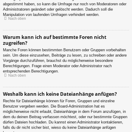
abgestimmt haben, so kann die Umfrage nur noch von Moderatoren oder
Administratoren geändert oder gelöscht werden. Dadurch soll die
Manipulation von laufenden Umfragen verhindert werden.
Nach oben
Warum kann ich auf bestimmte Foren nicht
zugreifen?
Manche Foren können bestimmten Benutzern oder Gruppen vorbehalten
sein. Um diese einzusehen, Beiträge zu lesen, zu schreiben oder andere
Vorgänge durchzuführen, brauchst du möglicherweise besondere
Berechtigungen. Frage einen Moderator oder Administrator nach
entsprechenden Berechtigungen.
Nach oben
Weshalb kann ich keine Dateianhänge anfügen?
Rechte für Dateianhänge können für Foren, Gruppen und einzelne
Benutzer vergeben werden. Die Board-Administration hat es
möglicherweise nicht erlaubt, Dateianhänge in dem Forum anzufügen, in
dem du deinen Beitrag verfassen möchtest, oder nur bestimmte Gruppen
dürfen Dateien hochladen. Du kannst einen Administrator kontaktieren,
falls du dir nicht sicher bist, wieso du keine Dateianhänge anfügen