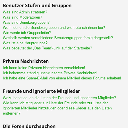
Benutzer-Stufen und Gruppen
Was sind Administratoren?
Was sind Moderatoren?
Was sind Benutzergruppen?
Wo finde ich die Benutzergruppen und wie trete ich ihnen bei?
Wie werde ich Gruppenleiter?
Weshalb werden verschiedene Benutzergruppen farbig dargestellt?
Was ist eine Hauptgruppe?
Was bedeutet der „Das Team“-Link auf der Startseite?
Private Nachrichten
Ich kann keine Privaten Nachrichten verschicken!
Ich bekomme ständig unerwünschte Private Nachrichten!
Ich habe eine Spam-E-Mail von einem Mitglied dieses Forums erhalten!
Freunde und ignorierte Mitglieder
Wozu benötige ich die Listen der Freunde und ignorierten Mitglieder?
Wie kann ich Mitglieder zur Liste der Freunde oder zur Liste der
ignorierten Mitglieder hinzufügen oder diese wieder aus den Listen
entfernen?
Die Foren durchsuchen