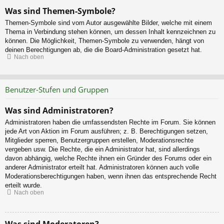
Was sind Themen-Symbole?
Themen-Symbole sind vom Autor ausgewählte Bilder, welche mit einem
Thema in Verbindung stehen können, um dessen Inhalt kennzeichnen zu
können. Die Möglichkeit, Themen-Symbole zu verwenden, hängt von
deinen Berechtigungen ab, die die Board-Administration gesetzt hat.
Nach oben
Benutzer-Stufen und Gruppen
Was sind Administratoren?
Administratoren haben die umfassendsten Rechte im Forum. Sie können
jede Art von Aktion im Forum ausführen; z. B. Berechtigungen setzen,
Mitglieder sperren, Benutzergruppen erstellen, Moderationsrechte
vergeben usw. Die Rechte, die ein Administrator hat, sind allerdings
davon abhängig, welche Rechte ihnen ein Gründer des Forums oder ein
anderer Administrator erteilt hat. Administratoren können auch volle
Moderationsberechtigungen haben, wenn ihnen das entsprechende Recht
erteilt wurde.
Nach oben
Was sind Moderatoren?