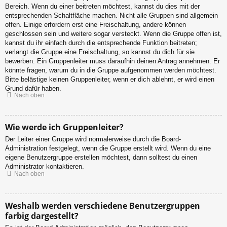
Bereich. Wenn du einer beitreten möchtest, kannst du dies mit der
entsprechenden Schaltfläche machen. Nicht alle Gruppen sind allgemein
offen. Einige erfordern erst eine Freischaltung, andere können
geschlossen sein und weitere sogar versteckt. Wenn die Gruppe offen ist,
kannst du ihr einfach durch die entsprechende Funktion beitreten;
verlangt die Gruppe eine Freischaltung, so kannst du dich für sie
bewerben. Ein Gruppenleiter muss daraufhin deinen Antrag annehmen. Er
könnte fragen, warum du in die Gruppe aufgenommen werden möchtest.
Bitte belästige keinen Gruppenleiter, wenn er dich ablehnt, er wird einen
Grund dafür haben.
Nach oben
Wie werde ich Gruppenleiter?
Der Leiter einer Gruppe wird normalerweise durch die Board-
Administration festgelegt, wenn die Gruppe erstellt wird. Wenn du eine
eigene Benutzergruppe erstellen möchtest, dann solltest du einen
Administrator kontaktieren.
Nach oben
Weshalb werden verschiedene Benutzergruppen
farbig dargestellt?