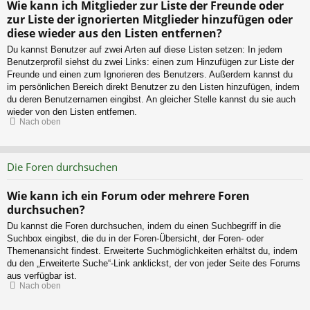
Wie kann ich Mitglieder zur Liste der Freunde oder
zur Liste der ignorierten Mitglieder hinzufügen oder
diese wieder aus den Listen entfernen?
Du kannst Benutzer auf zwei Arten auf diese Listen setzen: In jedem
Benutzerprofil siehst du zwei Links: einen zum Hinzufügen zur Liste der
Freunde und einen zum Ignorieren des Benutzers. Außerdem kannst du
im persönlichen Bereich direkt Benutzer zu den Listen hinzufügen, indem
du deren Benutzernamen eingibst. An gleicher Stelle kannst du sie auch
wieder von den Listen entfernen.
Nach oben
Die Foren durchsuchen
Wie kann ich ein Forum oder mehrere Foren
durchsuchen?
Du kannst die Foren durchsuchen, indem du einen Suchbegriff in die
Suchbox eingibst, die du in der Foren-Übersicht, der Foren- oder
Themenansicht findest. Erweiterte Suchmöglichkeiten erhältst du, indem
du den „Erweiterte Suche“-Link anklickst, der von jeder Seite des Forums
aus verfügbar ist.
Nach oben