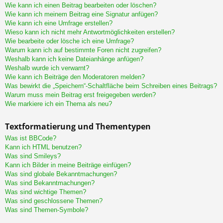
Wie kann ich einen Beitrag bearbeiten oder löschen?
Wie kann ich meinem Beitrag eine Signatur anfügen?
Wie kann ich eine Umfrage erstellen?
Wieso kann ich nicht mehr Antwortmöglichkeiten erstellen?
Wie bearbeite oder lösche ich eine Umfrage?
Warum kann ich auf bestimmte Foren nicht zugreifen?
Weshalb kann ich keine Dateianhänge anfügen?
Weshalb wurde ich verwarnt?
Wie kann ich Beiträge den Moderatoren melden?
Was bewirkt die „Speichern“-Schaltfläche beim Schreiben eines Beitrags?
Warum muss mein Beitrag erst freigegeben werden?
Wie markiere ich ein Thema als neu?
Textformatierung und Thementypen
Was ist BBCode?
Kann ich HTML benutzen?
Was sind Smileys?
Kann ich Bilder in meine Beiträge einfügen?
Was sind globale Bekanntmachungen?
Was sind Bekanntmachungen?
Was sind wichtige Themen?
Was sind geschlossene Themen?
Was sind Themen-Symbole?