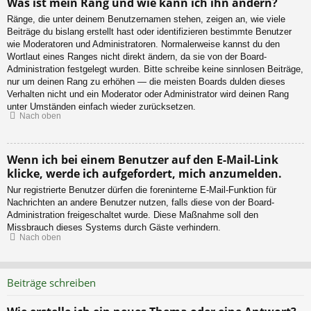
Was ist mein Rang und wie kann ich ihn ändern?
Ränge, die unter deinem Benutzernamen stehen, zeigen an, wie viele
Beiträge du bislang erstellt hast oder identifizieren bestimmte Benutzer
wie Moderatoren und Administratoren. Normalerweise kannst du den
Wortlaut eines Ranges nicht direkt ändern, da sie von der Board-
Administration festgelegt wurden. Bitte schreibe keine sinnlosen Beiträge,
nur um deinen Rang zu erhöhen — die meisten Boards dulden dieses
Verhalten nicht und ein Moderator oder Administrator wird deinen Rang
unter Umständen einfach wieder zurücksetzen.
Nach oben
Wenn ich bei einem Benutzer auf den E-Mail-Link
klicke, werde ich aufgefordert, mich anzumelden.
Nur registrierte Benutzer dürfen die foreninterne E-Mail-Funktion für
Nachrichten an andere Benutzer nutzen, falls diese von der Board-
Administration freigeschaltet wurde. Diese Maßnahme soll den
Missbrauch dieses Systems durch Gäste verhindern.
Nach oben
Beiträge schreiben