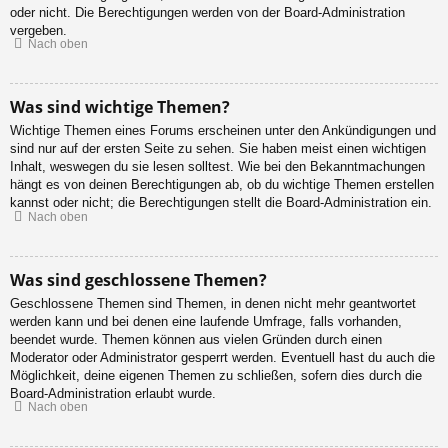
oder nicht. Die Berechtigungen werden von der Board-Administration
vergeben.
Nach oben
Was sind wichtige Themen?
Wichtige Themen eines Forums erscheinen unter den Ankündigungen und
sind nur auf der ersten Seite zu sehen. Sie haben meist einen wichtigen
Inhalt, weswegen du sie lesen solltest. Wie bei den Bekanntmachungen
hängt es von deinen Berechtigungen ab, ob du wichtige Themen erstellen
kannst oder nicht; die Berechtigungen stellt die Board-Administration ein.
Nach oben
Was sind geschlossene Themen?
Geschlossene Themen sind Themen, in denen nicht mehr geantwortet
werden kann und bei denen eine laufende Umfrage, falls vorhanden,
beendet wurde. Themen können aus vielen Gründen durch einen
Moderator oder Administrator gesperrt werden. Eventuell hast du auch die
Möglichkeit, deine eigenen Themen zu schließen, sofern dies durch die
Board-Administration erlaubt wurde.
Nach oben