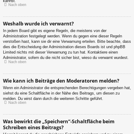
kannst.
Nach oben
Weshalb wurde ich verwarnt?
In jedem Board gibt es eigene Regeln, die meistens von der
Administration festgelegt werden. Wenn du gegen eine dieser Regeln
verstoßen hast, kann sie dir eine Verwarnung erteilen. Bitte beachte, dass
dies die Entscheidung der Administration dieses Boards ist und phpBB
Limited nichts mit dieser Verwarnung zu tun hat. Kontaktiere einen
Administrator, sofern du die nicht sicher bist, wieso du verwarnt wurdest.
Nach oben
Wie kann ich Beiträge den Moderatoren melden?
Wenn ein Administrator die entsprechenden Berechtigungen vergeben hat,
siehst du eine Schaltfläche in der Nähe des Beitrags, um diesen zu
melden. Du wirst dann durch die weiteren Schritte geführt.
Nach oben
Was bewirkt die „Speichern“-Schaltfläche beim
Schreiben eines Beitrags?