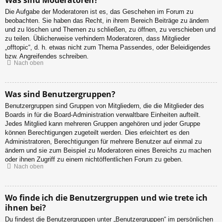
Die Aufgabe der Moderatoren ist es, das Geschehen im Forum zu
beobachten. Sie haben das Recht, in ihrem Bereich Beiträge zu ändern
und zu löschen und Themen zu schließen, zu öffnen, zu verschieben und
zu teilen. Üblicherweise verhindern Moderatoren, dass Mitglieder
„offtopic“, d. h. etwas nicht zum Thema Passendes, oder Beleidigendes
bzw. Angreifendes schreiben.
Nach oben
Was sind Benutzergruppen?
Benutzergruppen sind Gruppen von Mitgliedern, die die Mitglieder des
Boards in für die Board-Administration verwaltbare Einheiten aufteilt.
Jedes Mitglied kann mehreren Gruppen angehören und jeder Gruppe
können Berechtigungen zugeteilt werden. Dies erleichtert es den
Administratoren, Berechtigungen für mehrere Benutzer auf einmal zu
ändern und sie zum Beispiel zu Moderatoren eines Bereichs zu machen
oder ihnen Zugriff zu einem nichtöffentlichen Forum zu geben.
Nach oben
Wo finde ich die Benutzergruppen und wie trete ich
ihnen bei?
Du findest die Benutzergruppen unter „Benutzergruppen“ im persönlichen