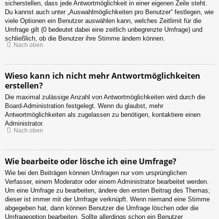
sicherstellen, dass jede Antwortmöglichkeit in einer eigenen Zeile steht.
Du kannst auch unter „Auswahlmöglichkeiten pro Benutzer“ festlegen, wie
viele Optionen ein Benutzer auswählen kann, welches Zeitlimit für die
Umfrage gilt (0 bedeutet dabei eine zeitlich unbegrenzte Umfrage) und
schließlich, ob die Benutzer ihre Stimme ändern können.
Nach oben
Wieso kann ich nicht mehr Antwortmöglichkeiten
erstellen?
Die maximal zulässige Anzahl von Antwortmöglichkeiten wird durch die
Board-Administration festgelegt. Wenn du glaubst, mehr
Antwortmöglichkeiten als zugelassen zu benötigen, kontaktiere einen
Administrator.
Nach oben
Wie bearbeite oder lösche ich eine Umfrage?
Wie bei den Beiträgen können Umfragen nur vom ursprünglichen
Verfasser, einem Moderator oder einem Administrator bearbeitet werden.
Um eine Umfrage zu bearbeiten, ändere den ersten Beitrag des Themas;
dieser ist immer mit der Umfrage verknüpft. Wenn niemand eine Stimme
abgegeben hat, dann können Benutzer die Umfrage löschen oder die
Umfrageoption bearbeiten. Sollte allerdings schon ein Benutzer