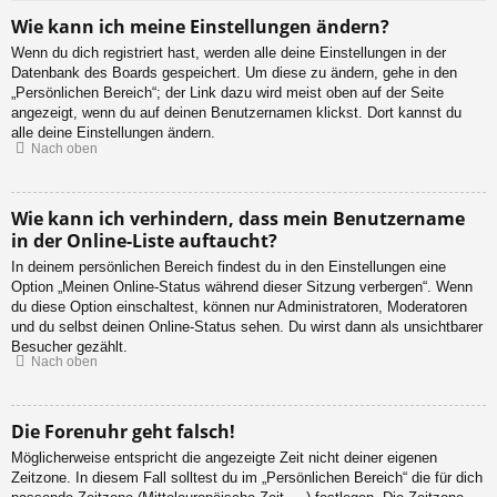
Wie kann ich meine Einstellungen ändern?
Wenn du dich registriert hast, werden alle deine Einstellungen in der
Datenbank des Boards gespeichert. Um diese zu ändern, gehe in den
„Persönlichen Bereich“; der Link dazu wird meist oben auf der Seite
angezeigt, wenn du auf deinen Benutzernamen klickst. Dort kannst du
alle deine Einstellungen ändern.
Nach oben
Wie kann ich verhindern, dass mein Benutzername
in der Online-Liste auftaucht?
In deinem persönlichen Bereich findest du in den Einstellungen eine
Option „Meinen Online-Status während dieser Sitzung verbergen“. Wenn
du diese Option einschaltest, können nur Administratoren, Moderatoren
und du selbst deinen Online-Status sehen. Du wirst dann als unsichtbarer
Besucher gezählt.
Nach oben
Die Forenuhr geht falsch!
Möglicherweise entspricht die angezeigte Zeit nicht deiner eigenen
Zeitzone. In diesem Fall solltest du im „Persönlichen Bereich“ die für dich