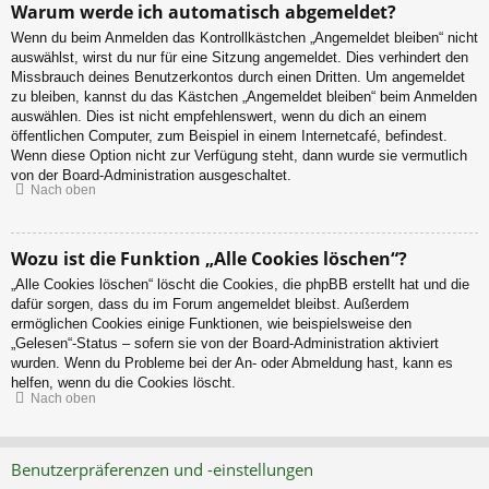
Warum werde ich automatisch abgemeldet?
Wenn du beim Anmelden das Kontrollkästchen „Angemeldet bleiben“ nicht
auswählst, wirst du nur für eine Sitzung angemeldet. Dies verhindert den
Missbrauch deines Benutzerkontos durch einen Dritten. Um angemeldet
zu bleiben, kannst du das Kästchen „Angemeldet bleiben“ beim Anmelden
auswählen. Dies ist nicht empfehlenswert, wenn du dich an einem
öffentlichen Computer, zum Beispiel in einem Internetcafé, befindest.
Wenn diese Option nicht zur Verfügung steht, dann wurde sie vermutlich
von der Board-Administration ausgeschaltet.
Nach oben
Wozu ist die Funktion „Alle Cookies löschen“?
„Alle Cookies löschen“ löscht die Cookies, die phpBB erstellt hat und die
dafür sorgen, dass du im Forum angemeldet bleibst. Außerdem
ermöglichen Cookies einige Funktionen, wie beispielsweise den
„Gelesen“-Status – sofern sie von der Board-Administration aktiviert
wurden. Wenn du Probleme bei der An- oder Abmeldung hast, kann es
helfen, wenn du die Cookies löscht.
Nach oben
Benutzerpräferenzen und -einstellungen