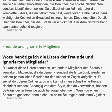
einige Sicherheitsvorkehrungen, die Benutzer, die solche Nachrichten
senden, identifizieren sollen. Du solltest einem Administrator die
komplette E-Mail, die du bekommen hast, weiterleiten. Dabei ist es ganz
wichtig, die Kopfzeilen (Headers) mitzuschicken. Diese enthalten Details
über den Benutzer, der die E-Mail verschickt hat. Der Administrator kann
dann entsprechend reagieren.
Nach oben
Freunde und ignorierte Mitglieder
Wozu benötige ich die Listen der Freunde und
ignorierten Mitglieder?
Du kannst diese Listen benutzen, um andere Mitglieder des Boards zu
verwalten. Mitglieder, die du deiner Freundesliste hinzufügst, werden in
deinem persönlichen Bereich für den schnellen Zugriff aufgelistet. Du
siehst dort deren Onlinestatus und kannst ihnen schnell eine Private
Nachricht senden. Abhängig von dem Style, den du verwendest, können
Beiträge deiner Freunde auch hervorgehoben sein. Wenn du einen
Benutzer ignorierst, dann siehst du seine Beiträge standardmäßig nicht.
Nach oben