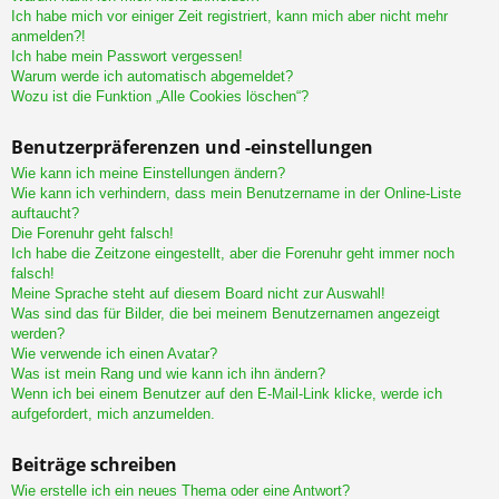
Ich habe mich vor einiger Zeit registriert, kann mich aber nicht mehr
anmelden?!
Ich habe mein Passwort vergessen!
Warum werde ich automatisch abgemeldet?
Wozu ist die Funktion „Alle Cookies löschen“?
Benutzerpräferenzen und -einstellungen
Wie kann ich meine Einstellungen ändern?
Wie kann ich verhindern, dass mein Benutzername in der Online-Liste
auftaucht?
Die Forenuhr geht falsch!
Ich habe die Zeitzone eingestellt, aber die Forenuhr geht immer noch
falsch!
Meine Sprache steht auf diesem Board nicht zur Auswahl!
Was sind das für Bilder, die bei meinem Benutzernamen angezeigt
werden?
Wie verwende ich einen Avatar?
Was ist mein Rang und wie kann ich ihn ändern?
Wenn ich bei einem Benutzer auf den E-Mail-Link klicke, werde ich
aufgefordert, mich anzumelden.
Beiträge schreiben
Wie erstelle ich ein neues Thema oder eine Antwort?